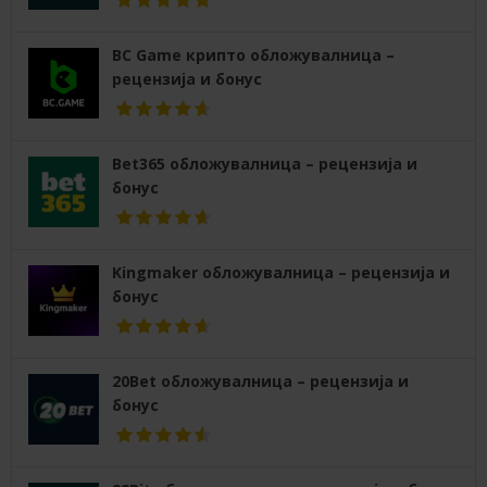
BC Game крипто обложувалница –
рецензија и бонус
Bet365 обложувалница – рецензија и
бонус
Kingmaker обложувалница – рецензија и
бонус
20Bet обложувалница – рецензија и
бонус