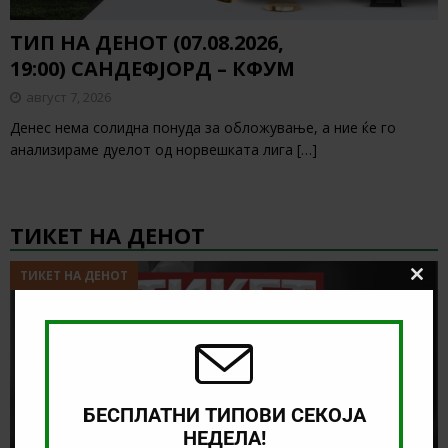
ТИП НА ДЕНОТ (07.08.2026,
19:00) САНДЕФЈОРД – КФУМ
август 7, 2026
Денес нема солидна понуда за обложување, а ние ќе го
анализираме дуелот од норвешката лига
[…]
ТИКЕТ НА ДЕНОТ
ТИКЕТ НА ДЕНОТ
Clos
this
modu
БЕСПЛАТНИ ТИПОВИ СЕКОЈА
НЕДЕЛА!