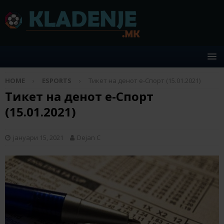
HOME
ESPORTS
Тикет на денот е-Спорт (15.01.2021)
Тикет на денот е-Спорт
(15.01.2021)
јануари 15, 2021
Dejan C