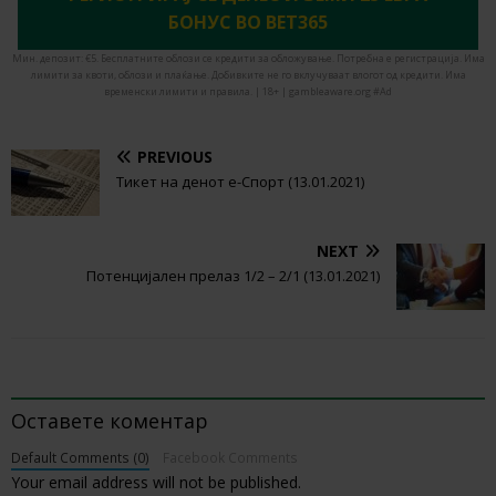
БОНУС ВО BET365
Мин. депозит: €5. Бесплатните облози се кредити за обложување. Потребна е регистрација. Има
лимити за квоти, облози и плаќање. Добивките не го вклучуваат влогот од кредити. Има
временски лимити и правила. | 18+ | gambleaware.org #Ad
PREVIOUS
Тикет на денот е-Спорт (13.01.2021)
NEXT
Потенцијален прелаз 1/2 – 2/1 (13.01.2021)
BE THE FIRST TO COMMENT
Оставете коментар
Default Comments (0)
Facebook Comments
Your email address will not be published.