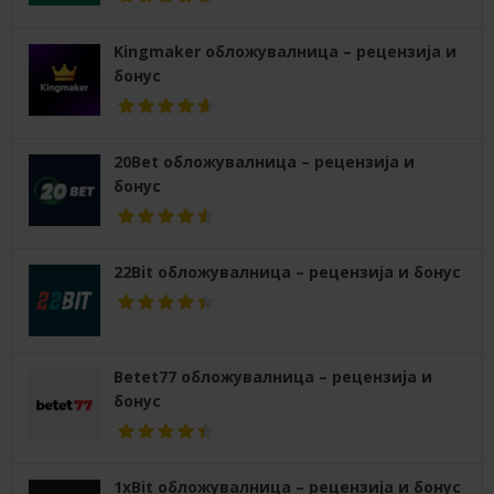
Kingmaker обложувалница – рецензија и
бонус
20Bet обложувалница – рецензија и
бонус
22Bit обложувалница – рецензија и бонус
Betet77 обложувалница – рецензија и
бонус
1xBit обложувалница – рецензија и бонус