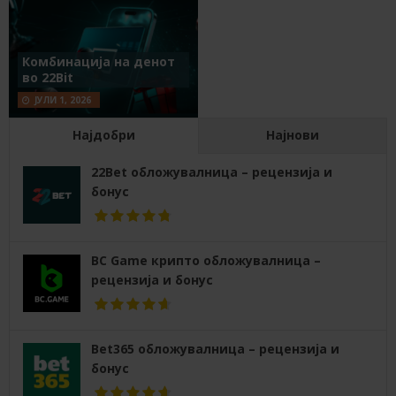
Комбинација на денот
во 22Bit
ЈУЛИ 1, 2026
Најдобри
Најнови
22Bet обложувалница – рецензија и
бонус
BC Game крипто обложувалница –
рецензија и бонус
Bet365 обложувалница – рецензија и
бонус