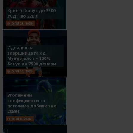
Крипто бонус до 3500
УСДТ во 22Bit
ЈУЛИ 29, 2026
Идеално за
завршницата од
Мундијалот – 100%
бонус до 7500 денари
ЈУЛИ 15, 2026
Зголемени
коефициенти за
поголема добивка во
20Bet
ЈУЛИ 8, 2026