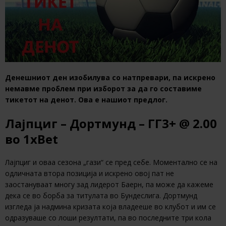
Денешниот ден изобилува со натпревари, па искрено
немавме проблем при изборот за да го составиме
тикетот на денот. Ова е нашиот предлог.
Лајпциг – Дортмунд – ГГ3+ @ 2.00
во 1xBet
Лајпциг и оваа сезона „гази“ се пред себе. Моментално се на
одличната втора позиција и искрено овој пат не
заостануваат многу зад лидерот Баерн, па може да кажеме
дека се во борба за титулата во Бундеслига. Дортмунд
изгледа ја надмина кризата која владееше во клубот и им се
одразуваше со лоши резултати, па во последните три кола