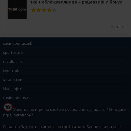
1xBit обложувалница – рецензија и бонус
Next »
casinobonus.mk
sportski.mk
rezultat.mk
kvota.mk
taratur.com
kladjenje.rs
casinobonus.rs
Учество во игри на среќа е дозволено за лица со 18+ години.
Играј одговорно!
Согласно Законот за игрите на среќа и за забавните игри не е