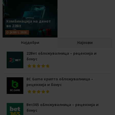
Комбинација на денот
во 22Bit
ЈУЛИ 1, 2026
Најдобри
Најнови
22Bet обложувалница – рецензија и
бонус
BC Game крипто обложувалница –
рецензија и бонус
Bet365 обложувалница – рецензија и
бонус