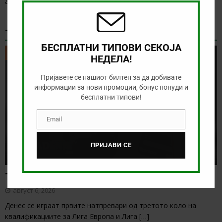
анализираме дуелот од Конференциската лига
[…]
ТИКЕТ НА ДЕНОТ
БЕСПЛАТНИ ТИПОВИ СЕКОЈА
ТИКЕТ НА ДЕНОТ
НЕДЕЛА!
Пријавете се нашиот билтен за да добивате
информации за нови промоции, бонус понуди и
бесплатни типови!
Email
Email
ПРИЈАВИ СЕ
Тикет на денот (четврток, 06.08.2026)
август 6, 2026
Денес се играат првите натпревари од третото коло на
квалификациите за Лига Европа и Лига
[…]