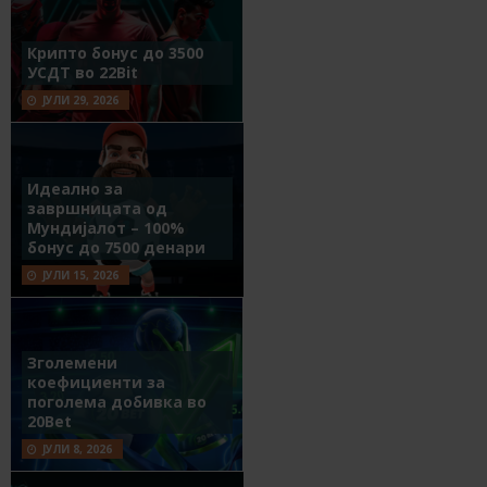
Крипто бонус до 3500
УСДТ во 22Bit
ЈУЛИ 29, 2026
Идеално за
завршницата од
Мундијалот – 100%
бонус до 7500 денари
ЈУЛИ 15, 2026
Зголемени
коефициенти за
поголема добивка во
20Bet
ЈУЛИ 8, 2026