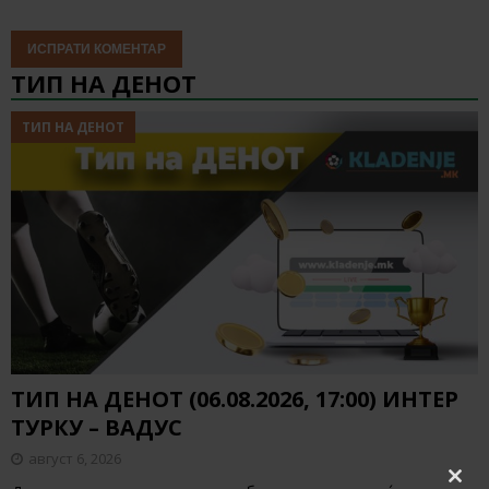
ТИП НА ДЕНОТ
ТИП НА ДЕНОТ
ТИП НА ДЕНОТ (06.08.2026, 17:00) ИНТЕР
ТУРКУ – ВАДУС
август 6, 2026