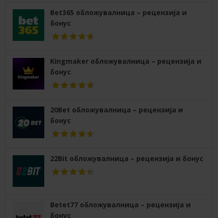
Bet365 обложувалница – рецензија и
бонус
Kingmaker обложувалница – рецензија и
бонус
20Bet обложувалница – рецензија и
бонус
22Bit обложувалница – рецензија и бонус
Betet77 обложувалница – рецензија и
бонус