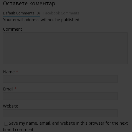
Оставете коментар
Default Comments (0)
Facebook Comments
Your email address will not be published.
Comment
Name
*
Email
*
Website
Save my name, email, and website in this browser for the next
time I comment.