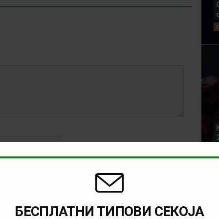
БЕСПЛАТНИ ТИПОВИ СЕКОЈА
rowser for the next time I comment.