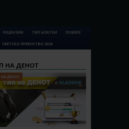
РЕЦЕНЗИИ
ТИП АЛАТКИ
ПОВЕЌЕ
СВЕТСКО ПРВЕНСТВО 2026
П НА ДЕНОТ
 НА ДЕНОТ