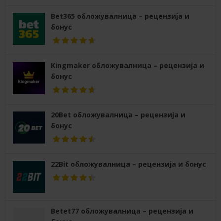
Bet365 обложувалница – рецензија и
бонус
Kingmaker обложувалница – рецензија и
бонус
20Bet обложувалница – рецензија и
бонус
22Bit обложувалница – рецензија и бонус
Betet77 обложувалница – рецензија и