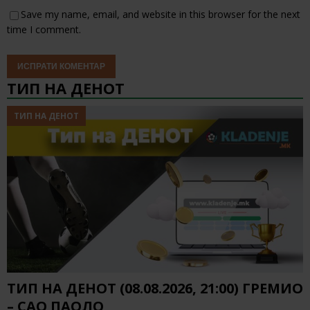
Save my name, email, and website in this browser for the next
time I comment.
ТИП НА ДЕНОТ
ТИП НА ДЕНОТ
ТИП НА ДЕНОТ (08.08.2026, 21:00) ГРЕМИО
– САО ПАОЛО