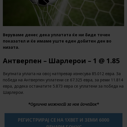
Веруваме денес дека уплатата ќе ни биде точен
показател и ќе имаме уште еден добитен ден во
низата.
Антверпен – Шарлерои – 1 @ 1.85
Вкупната уплата на овој натпревар изнесува 85.012 евра. За
победа на Антверпен уплатени се 67.325 евра, за реми 11.814
евра, додека останатите 5.873 евра се уплатени за победа на
Шарлерои.
*Одлична можност за нов почеток*
РЕГИСТРИРАЈ СЕ НА 1XBET И ЗЕМИ 6000