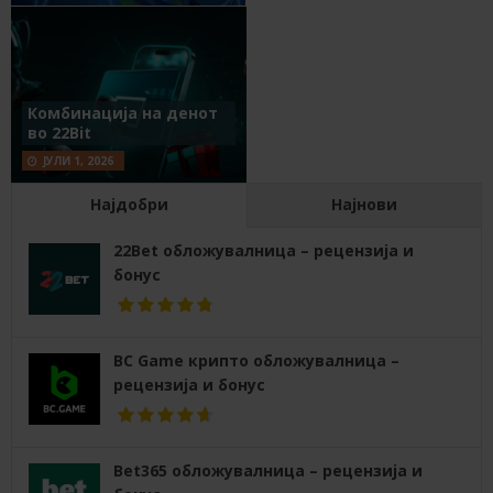
Комбинација на денот
во 22Bit
ЈУЛИ 1, 2026
Најдобри
Најнови
22Bet обложувалница – рецензија и
бонус
BC Game крипто обложувалница –
рецензија и бонус
Bet365 обложувалница – рецензија и