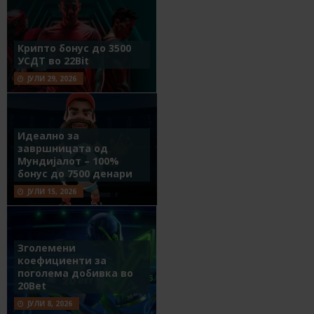
Крипто бонус до 3500
УСДТ во 22Bit
ЈУЛИ 29, 2026
Идеално за
завршницата од
Мундијалот – 100%
бонус до 7500 денари
ЈУЛИ 15, 2026
Зголемени
коефициенти за
поголема добивка во
20Bet
ЈУЛИ 8, 2026