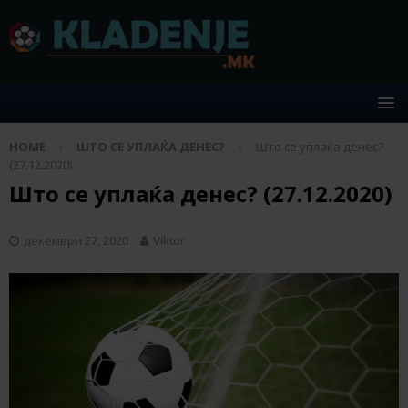
HOME
ШТО СЕ УПЛАЌА ДЕНЕС?
Што се уплаќа денес?
(27.12.2020)
Што се уплаќа денес? (27.12.2020)
декември 27, 2020
Viktor