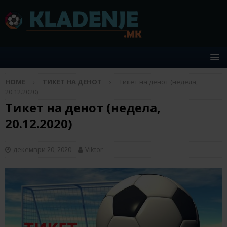
HOME
ТИКЕТ НА ДЕНОТ
Тикет на денот (недела,
20.12.2020)
Тикет на денот (недела,
20.12.2020)
декември 20, 2020
Viktor