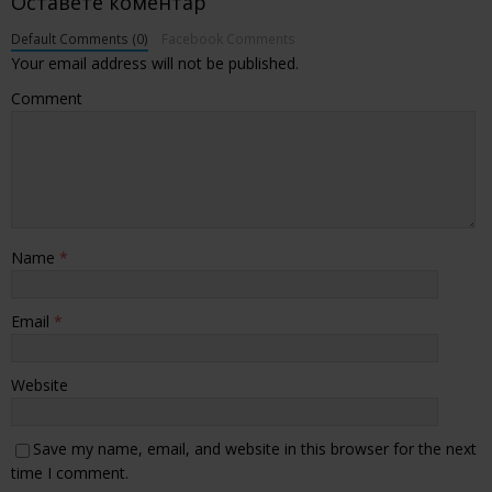
Оставете коментар
Default Comments (0)
Facebook Comments
Your email address will not be published.
Comment
Name
*
Email
*
Website
Save my name, email, and website in this browser for the next
time I comment.