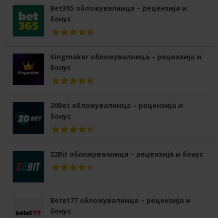
Bet365 обложувалница – рецензија и
бонус
Kingmaker обложувалница – рецензија и
бонус
20Bet обложувалница – рецензија и
бонус
22Bit обложувалница – рецензија и бонус
Betet77 обложувалница – рецензија и
бонус