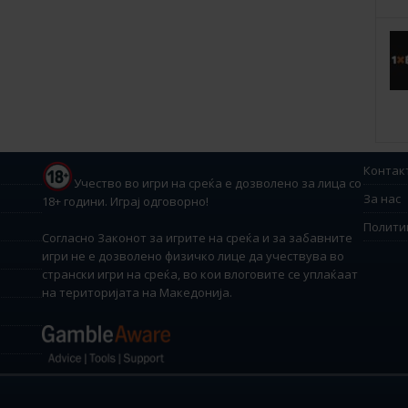
Контак
Учество во игри на среќа е дозволено за лица со
За нас
18+ години. Играј одговорно!
Полити
Согласно Законот за игрите на среќа и за забавните
игри не е дозволено физичко лице да учествува во
странски игри на среќа, во кои влоговите се уплаќаат
на територијата на Македонија.