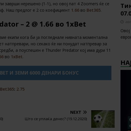
и заврши нерешено (1-1), но овој пат 4 Zoomers ќе се
Тик
мф. Наш предлог е 2 со коефициент
1.66
во
Bet365
.
07.
авг
dator – 2 @ 1.66 во 1xBet
Овој
европ
вие екипи кога би ја погледнале нивната моментална
т натпревари, но секако ќе ни понудат натпревар за
редби, а поуспешен е Thunder Predator кој има дури 11
66
во
1xBet
.
НА
XBET И ЗЕМИ 6000 ДЕНАРИ БОНУС
Bet365
:
2.75
NEXT
0)
Што се уплаќа денес? (19.12.2020)