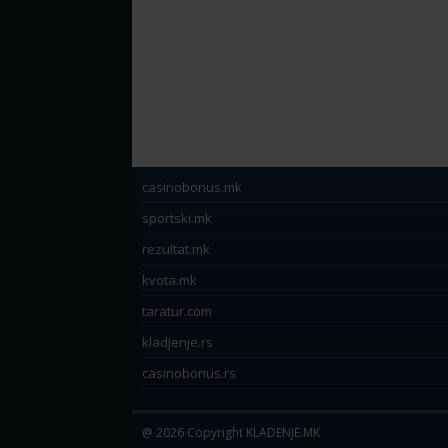
casinobonus.mk
sportski.mk
rezultat.mk
kvota.mk
taratur.com
kladjenje.rs
casinobonus.rs
@ 2026 Copyright KLADENJE.MK