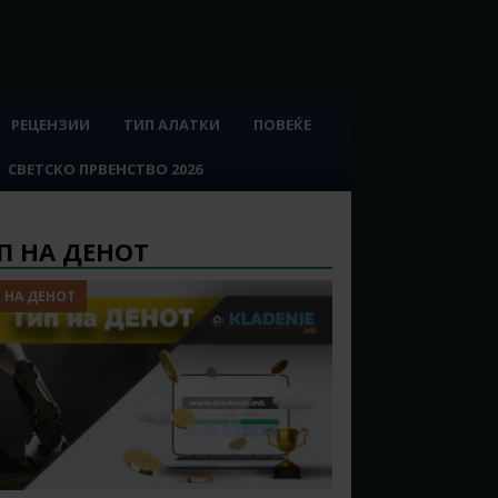
РЕЦЕНЗИИ
ТИП АЛАТКИ
ПОВЕЌЕ
СВЕТСКО ПРВЕНСТВО 2026
П НА ДЕНОТ
 НА ДЕНОТ