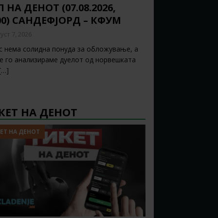
 НА ДЕНОТ (07.08.2026,
00) САНДЕФЈОРД – КФУМ
уст 7, 2026
с нема солидна понуда за обложување, а
ќе го анализираме дуелот од норвешката
[…]
КЕТ НА ДЕНОТ
ЕТ НА ДЕНОТ