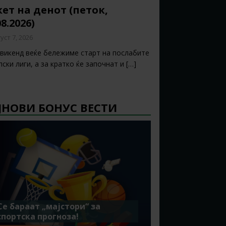
ет на денот (петок,
08.2026)
уст 7, 2026
 викенд веќе бележиме старт на послабите
ски лиги, а за кратко ќе започнат и
[…]
ЈНОВИ БОНУС ВЕСТИ
Се бараат „мајстори“ за
спортска прогноза!