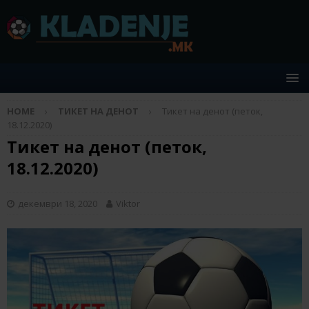
HOME
ТИКЕТ НА ДЕНОТ
Тикет на денот (петок,
18.12.2020)
Тикет на денот (петок,
18.12.2020)
декември 18, 2020
Viktor