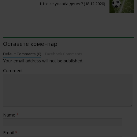
Што се уплаќа денес? (18.12.2020)
BE THE FIRST TO COMMENT
Оставете коментар
Default Comments (0)
Facebook Comments
Your email address will not be published.
Comment
Name
*
Email
*