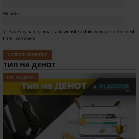
Website
Save my name, email, and website in this browser for the next
time I comment.
ТИП НА ДЕНОТ
ТИП НА ДЕНОТ