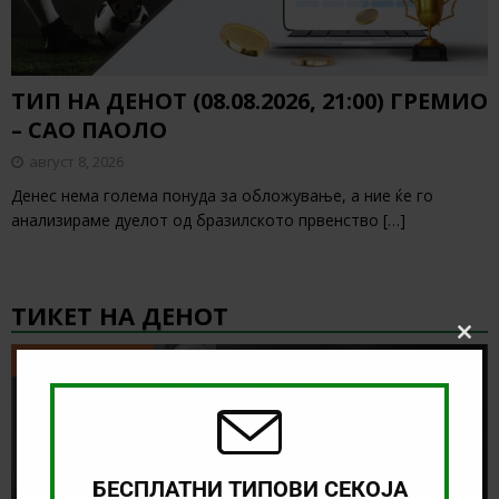
ТИП НА ДЕНОТ (08.08.2026, 21:00) ГРЕМИО
– САО ПАОЛО
август 8, 2026
Денес нема голема понуда за обложување, а ние ќе го
анализираме дуелот од бразилското првенство
[…]
ТИКЕТ НА ДЕНОТ
Clos
ТИКЕТ НА ДЕНОТ
this
modu
БЕСПЛАТНИ ТИПОВИ СЕКОЈА