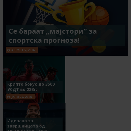
Се бараат „мајстори“ за
спортска прогноза!
АВГУСТ 5, 2026
Крипто бонус до 3500
УСДТ во 22Bit
ЈУЛИ 29, 2026
Идеално за
завршницата од