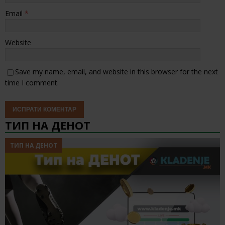
Email
*
Website
Save my name, email, and website in this browser for the next
time I comment.
ТИП НА ДЕНОТ
ТИП НА ДЕНОТ