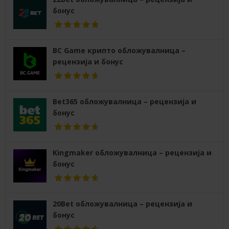
бонус
BC Game крипто обложувалница –
рецензија и бонус
Bet365 обложувалница – рецензија и
бонус
Kingmaker обложувалница – рецензија и
бонус
20Bet обложувалница – рецензија и
бонус