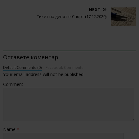
NEXT
Тикет на денот е-Спорт (17.12.2020)
BE THE FIRST TO COMMENT
Оставете коментар
Default Comments (0)
Facebook Comments
Your email address will not be published.
Comment
Name
*