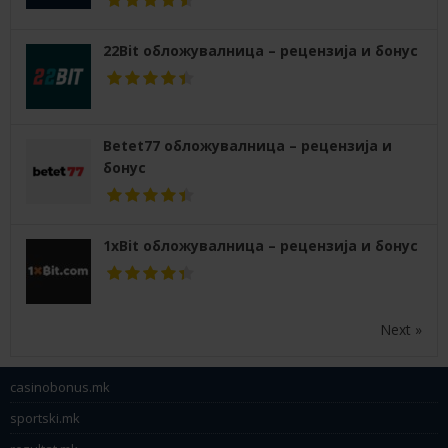
22Bit обложувалница – рецензија и бонус
Betet77 обложувалница – рецензија и
бонус
1xBit обложувалница – рецензија и бонус
Next »
casinobonus.mk
sportski.mk