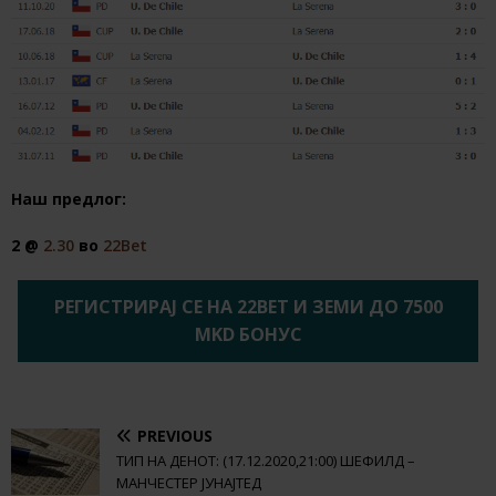
Наш предлог:
2 @
2.30
во
22Bet
РЕГИСТРИРАЈ СЕ НА 22BET И ЗЕМИ ДО 7500
MKD БОНУС
PREVIOUS
ТИП НА ДЕНОТ: (17.12.2020,21:00) ШЕФИЛД –
МАНЧЕСТЕР ЈУНАЈТЕД