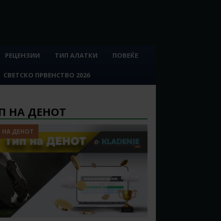
РЕЦЕНЗИИ
ТИП АЛАТКИ
ПОВЕЌЕ
СВЕТСКО ПРВЕНСТВО 2026
П НА ДЕНОТ
 НА ДЕНОТ