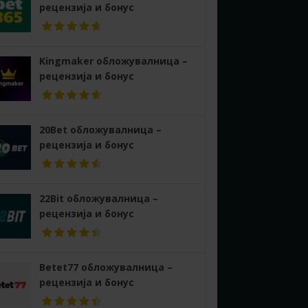
рецензија и бонус
Kingmaker обложувалница –
рецензија и бонус
20Bet обложувалница –
рецензија и бонус
22Bit обложувалница –
рецензија и бонус
Betet77 обложувалница –
рецензија и бонус