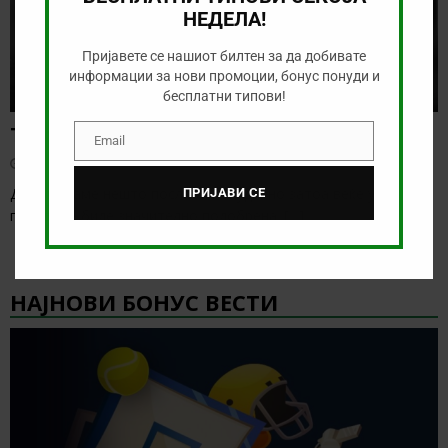
НЕДЕЛА!
Пријавете се нашиот билтен за да добивате
информации за нови промоции, бонус понуди и
бесплатни типови!
Тикет на денот (среда, 05.08.2026)
Email
Email
август 5, 2026
Денес имаме нешто послаба понуда, но затоа веќе утре таа
ПРИЈАВИ СЕ
понуда ќе биде значително подобрена.
[…]
НАЈНОВИ БОНУС ВЕСТИ