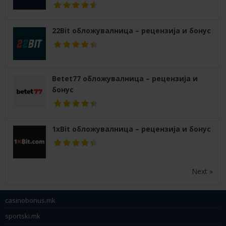
22Bit обложувалница – рецензија и бонус
Betet77 обложувалница – рецензија и
бонус
1xBit обложувалница – рецензија и бонус
Next »
casinobonus.mk
sportski.mk