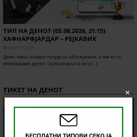
ТИП НА ДЕНОТ (05.08.2026, 21:15)
ХАФНАРФЈАРДАР – РЕЈКАВИК
август 5, 2026
Денес нема солидна понуда за обложување, а ние ќе го
анализираме дуелот од исландската лига
[…]
ТИКЕТ НА ДЕНОТ
Clos
this
ТИКЕТ НА ДЕНОТ
modu
БЕСПЛАТНИ ТИПОВИ СЕКОЈА