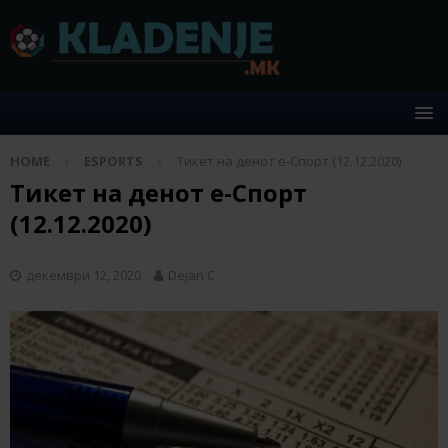
HOME
ESPORTS
Тикет на денот е-Спорт (12.12.2020)
Тикет на денот е-Спорт
(12.12.2020)
декември 12, 2020
Dejan C