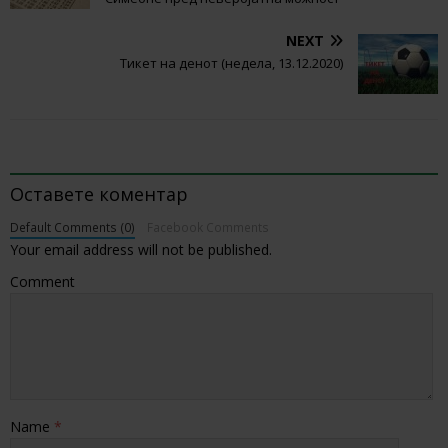
NEXT
Тикет на денот (недела, 13.12.2020)
BE THE FIRST TO COMMENT
Оставете коментар
Default Comments (0)
Facebook Comments
Your email address will not be published.
Comment
Name
*