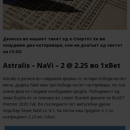
Денеска во нашиот тикет од е-Спортот ќе ви
понудиме два натпревари, кои ни доаѓаат од светот
на CS:GO
.
Astralis – NaVi – 2 @ 2.25 во 1xBet
Astralis е речиси во совршена форма со четири победи на пет
меча, додека NaVi има три победи на пет натпревари, па тоа
значи дека ќе гледаме возбудлива средба. Победникот од
оваа борба ќе се пласира во Lower Bracket финале на BLAST
Premier 2020 Fall. Во последните пет меѓусебни дуели
подобар беше NaVi со 4-1, па затоа наш предлог е 2 со
коефициент
2.25
во
1xBet
.