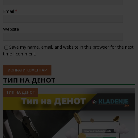
Email
*
Website
Save my name, email, and website in this browser for the next
time I comment.
ТИП НА ДЕНОТ
ТИП НА ДЕНОТ