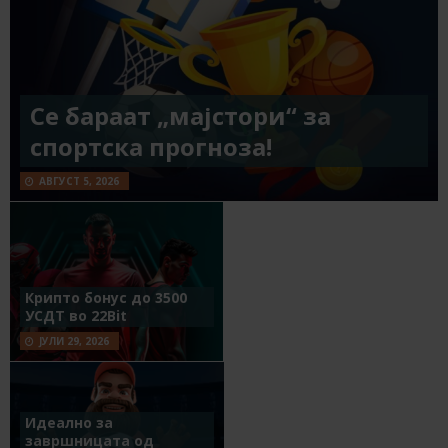
Се бараат „мајстори“ за
спортска прогноза!
АВГУСТ 5, 2026
Крипто бонус до 3500
УСДТ во 22Bit
ЈУЛИ 29, 2026
Идеално за
завршницата од