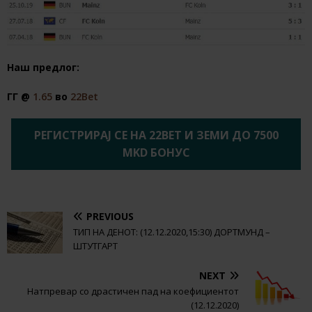
Наш предлог:
ГГ @
1.65
во
22Bet
РЕГИСТРИРАЈ СЕ НА 22BET И ЗЕМИ ДО 7500
MKD БОНУС
PREVIOUS
ТИП НА ДЕНОТ: (12.12.2020,15:30) ДОРТМУНД –
ШТУТГАРТ
NEXT
Натпревар со драстичен пад на коефициентот
(12.12.2020)