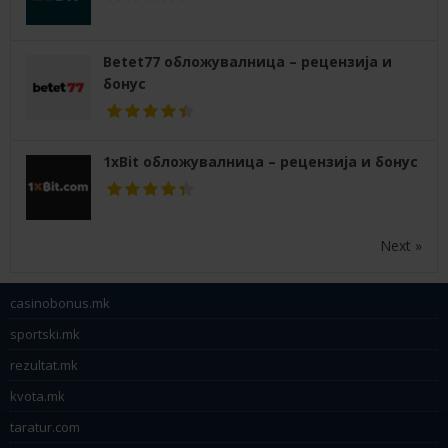
Betet77 обложувалница – рецензија и
бонус
1xBit обложувалница – рецензија и бонус
Next »
casinobonus.mk
sportski.mk
rezultat.mk
kvota.mk
taratur.com