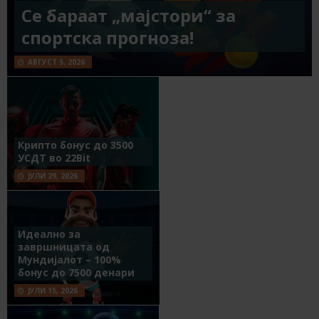
Се бараат „мајстори“ за
спортска прогноза!
АВГУСТ 5, 2026
Крипто бонус до 3500
УСДТ во 22Bit
ЈУЛИ 29, 2026
Идеално за
завршницата од
Мундијалот – 100%
бонус до 7500 денари
ЈУЛИ 15, 2026