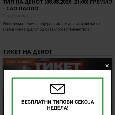
ТИП НА ДЕНОТ (08.08.2026, 21:00) ГРЕМИО
– САО ПАОЛО
август 8, 2026
Денес нема голема понуда за обложување, а ние ќе го
анализираме дуелот од бразилското првенство
[…]
ТИКЕТ НА ДЕНОТ
ТИКЕТ НА ДЕНОТ
Clos
this
modu
БЕСПЛАТНИ ТИПОВИ СЕКОЈА
НЕДЕЛА!