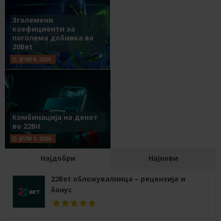
Зголемени
коефициенти за
поголема добивка во
20Bet
ЈУЛИ 8, 2026
Комбинација на денот
во 22Bit
ЈУЛИ 1, 2026
Најдобри
Најнови
22Bet обложувалница – рецензија и
бонус