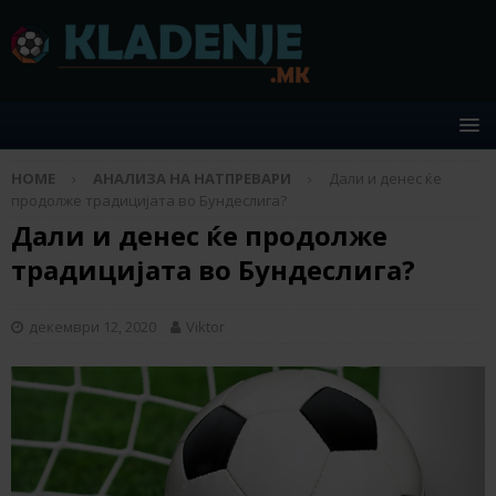
HOME
АНАЛИЗА НА НАТПРЕВАРИ
Дали и денес ќе
продолже традицијата во Бундеслига?
Дали и денес ќе продолже
традицијата во Бундеслига?
декември 12, 2020
Viktor