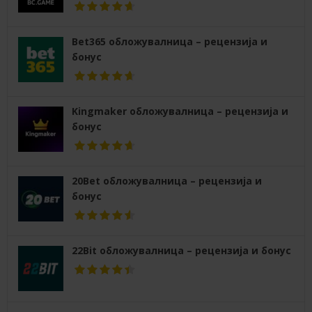
Bet365 обложувалница – рецензија и
бонус
Kingmaker обложувалница – рецензија и
бонус
20Bet обложувалница – рецензија и
бонус
22Bit обложувалница – рецензија и бонус