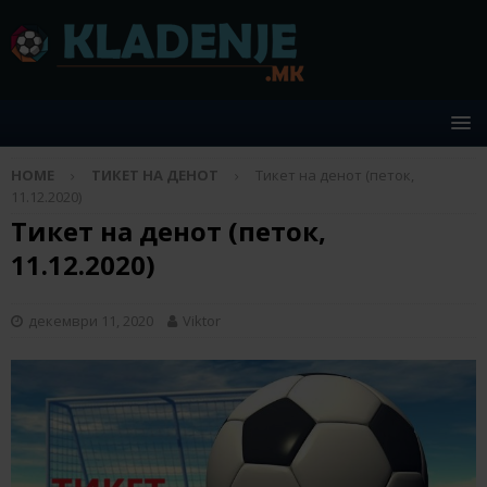
HOME
ТИКЕТ НА ДЕНОТ
Тикет на денот (петок,
11.12.2020)
Тикет на денот (петок,
11.12.2020)
декември 11, 2020
Viktor