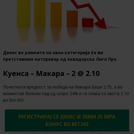
Денес во рамките на оваа категорија ќе ви
претставиме натпревар од еквадорска Лига Про.
Куенса – Макара – 2 @ 2.10
Почетната вредност за победа на Макара беше 2.75, а во
моментов бележи пад од скоро 24% и се плаќа со квота
2.10
во
Bet365
.
РЕГИСТРИРАЈ СЕ ДЕНЕС И ЗЕМИ 25 ЕВРА
БОНУС ВО BET365
Мин. депозит: €5. Бесплатните облози се кредити за обложување. Потребна е регистрација. Има