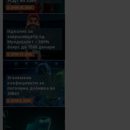
УСДТ во 22Bit
ЈУЛИ 29, 2026
Идеално за
завршницата од
Мундијалот – 100%
бонус до 7500 денари
ЈУЛИ 15, 2026
Зголемени
коефициенти за
поголема добивка во
20Bet
ЈУЛИ 8, 2026