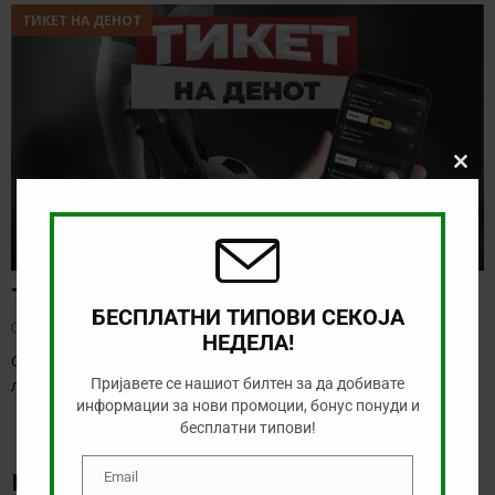
ТИКЕТ НА ДЕНОТ
Clos
this
modu
Тикет на денот (петок, 07.08.2026)
БЕСПЛАТНИ ТИПОВИ СЕКОЈА
август 7, 2026
НЕДЕЛА!
Овој викенд веќе бележиме старт на послабите европски
Пријавете се нашиот билтен за да добивате
лиги, а за кратко ќе започнат и
[…]
информации за нови промоции, бонус понуди и
бесплатни типови!
НАЈНОВИ БОНУС ВЕСТИ
Email
Email