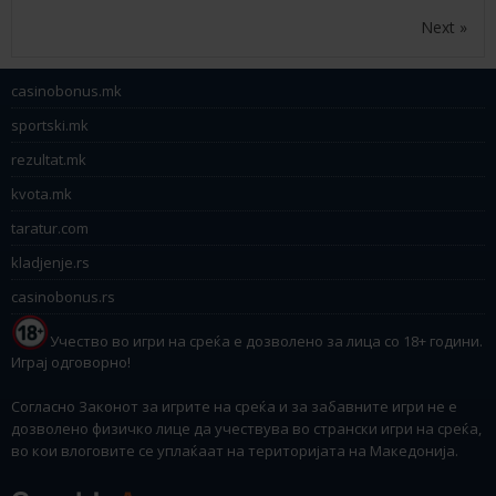
Next »
casinobonus.mk
sportski.mk
rezultat.mk
kvota.mk
taratur.com
kladjenje.rs
casinobonus.rs
Учество во игри на среќа е дозволено за лица со 18+ години.
Играј одговорно!
Согласно Законот за игрите на среќа и за забавните игри не е
дозволено физичко лице да учествува во странски игри на среќа,
во кои влоговите се уплаќаат на територијата на Македонија.