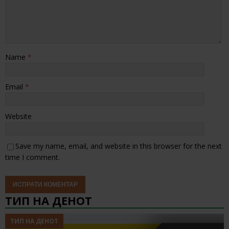
Name
*
Email
*
Website
Save my name, email, and website in this browser for the next
time I comment.
ТИП НА ДЕНОТ
ТИП НА ДЕНОТ