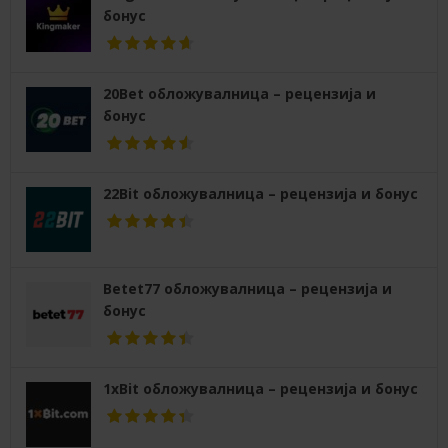
бонус
20Bet обложувалница – рецензија и
бонус
22Bit обложувалница – рецензија и бонус
Betet77 обложувалница – рецензија и
бонус
1xBit обложувалница – рецензија и бонус