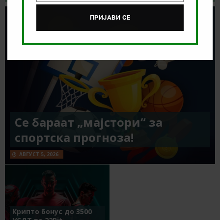
ПРИЈАВИ СЕ
Се бараат „мајстори“ за
спортска прогноза!
АВГУСТ 5, 2026
Крипто бонус до 3500