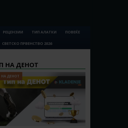
РЕЦЕНЗИИ
ТИП АЛАТКИ
ПОВЕЌЕ
СВЕТСКО ПРВЕНСТВО 2026
П НА ДЕНОТ
 НА ДЕНОТ