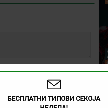
БЕСПЛАТНИ ТИПОВИ СЕКОЈА
НЕДЕЛА!
rowser for the next time I comment.