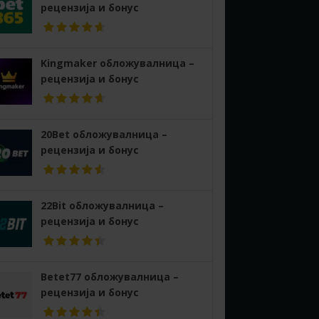
рецензија и бонус
Kingmaker обложувалница –
рецензија и бонус
20Bet обложувалница –
рецензија и бонус
22Bit обложувалница –
рецензија и бонус
Betet77 обложувалница –
рецензија и бонус