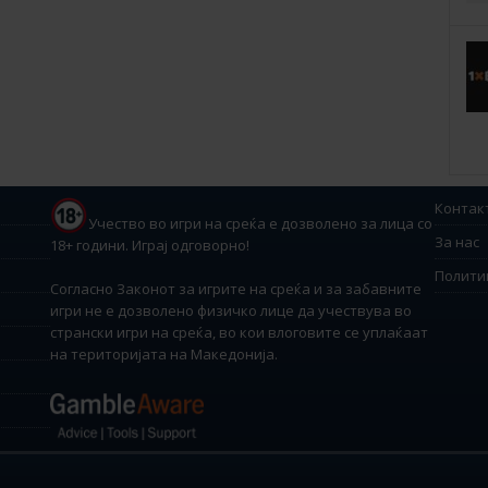
Контак
Учество во игри на среќа е дозволено за лица со
За нас
18+ години. Играј одговорно!
Полити
Согласно Законот за игрите на среќа и за забавните
игри не е дозволено физичко лице да учествува во
странски игри на среќа, во кои влоговите се уплаќаат
на територијата на Македонија.