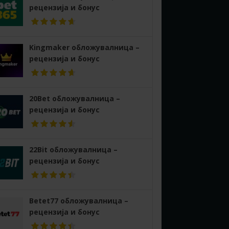
рецензија и бонус
Kingmaker обложувалница –
рецензија и бонус
20Bet обложувалница –
рецензија и бонус
22Bit обложувалница –
рецензија и бонус
Betet77 обложувалница –
рецензија и бонус