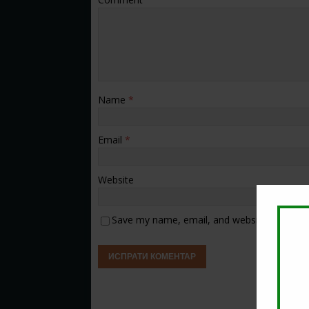
Name
*
Email
*
Website
Save my name, email, and website in this b