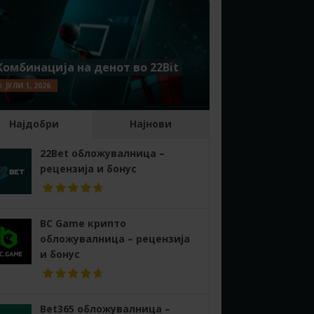
Комбинација на денот во 22Bit
ЈУЛИ 1, 2026
Најдобри
Најнови
22Bet обложувалница –
рецензија и бонус
BC Game крипто
обложувалница – рецензија
и бонус
Bet365 обложувалница –