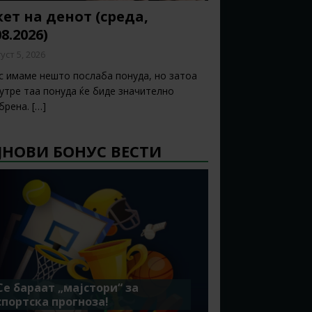
ет на денот (среда,
08.2026)
уст 5, 2026
с имаме нешто послаба понуда, но затоа
 утре таа понуда ќе биде значително
брена.
[…]
ЈНОВИ БОНУС ВЕСТИ
Се бараат „мајстори“ за
спортска прогноза!