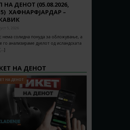
 НА ДЕНОТ (05.08.2026,
15) ХАФНАРФЈАРДАР –
ЈКАВИК
уст 5, 2026
с нема солидна понуда за обложување, а
ќе го анализираме дуелот од исландската
[…]
КЕТ НА ДЕНОТ
ЕТ НА ДЕНОТ