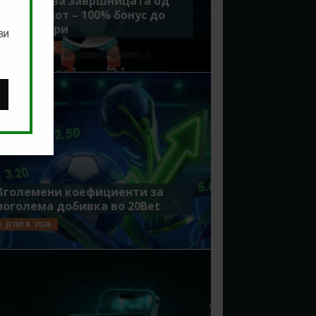
Идеално за завршницата од
Мундијалот – 100% бонус до
7500 денари
ви
ЈУЛИ 15, 2026
Зголемени коефициенти за
поголема добивка во 20Bet
ЈУЛИ 8, 2026