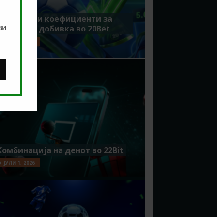
Зголемени коефициенти за
ви
поголема добивка во 20Bet
ЈУЛИ 8, 2026
Комбинација на денот во 22Bit
ЈУЛИ 1, 2026