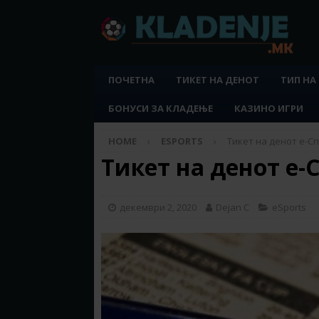
ПОЧЕТНА
ТИКЕТ НА ДЕНОТ
ТИП НА
БОНУСИ ЗА КЛАДЕЊЕ
КАЗИНО ИГРИ
HOME
ESPORTS
Тикет на денот е-Спо
Тикет на денот е-С
декември 2, 2020
Dejan C
eSports