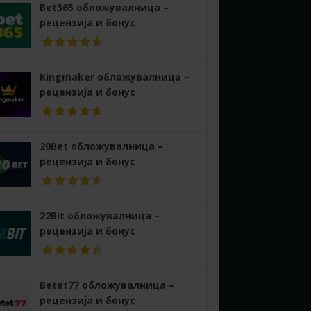
Bet365 обложувалница –
рецензија и бонус
Kingmaker обложувалница –
рецензија и бонус
20Bet обложувалница –
рецензија и бонус
22Bit обложувалница –
рецензија и бонус
Betet77 обложувалница –
рецензија и бонус