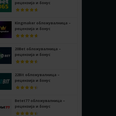
рецензија и бонус
Kingmaker обложувалница –
рецензија и бонус
20Bet обложувалница –
рецензија и бонус
22Bit обложувалница –
рецензија и бонус
Betet77 обложувалница –
рецензија и бонус