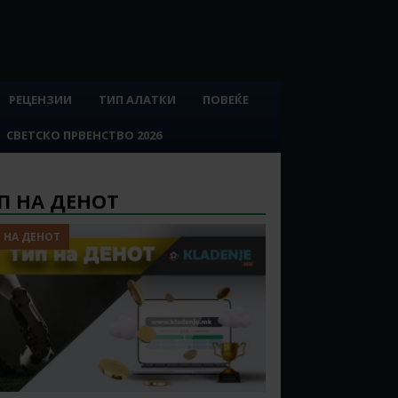
РЕЦЕНЗИИ
ТИП АЛАТКИ
ПОВЕЌЕ
СВЕТСКО ПРВЕНСТВО 2026
П НА ДЕНОТ
 НА ДЕНОТ