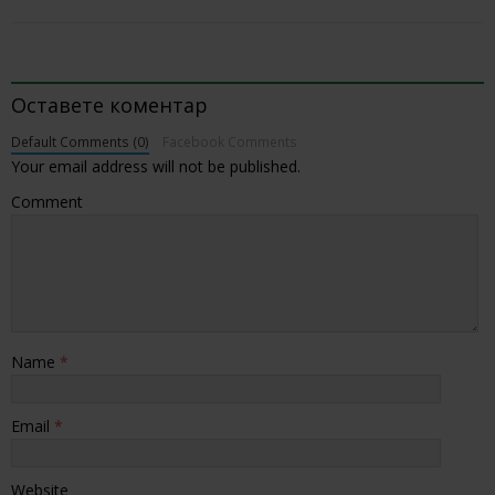
BE THE FIRST TO COMMENT
Оставете коментар
Default Comments (0)
Facebook Comments
Your email address will not be published.
Comment
Name
*
Email
*
Website