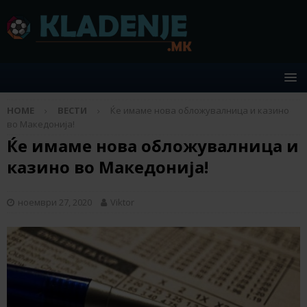
HOME
ВЕСТИ
Ќе имаме нова обложувалница и казино
во Македонија!
Ќе имаме нова обложувалница и
казино во Македонија!
ноември 27, 2020
Viktor