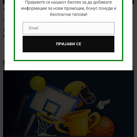
Пријавете се нашиот билтен за да добивате
информации за нови промоции, бонус понуди и
Тикет на денот (четврток, 06.08.2026)
бесплатни типови!
август 6, 2026
Email
Денес се играат првите натпревари од третото коло на
Email
квалификациите за Лига Европа и Лига
[…]
ПРИЈАВИ СЕ
НАЈНОВИ БОНУС ВЕСТИ