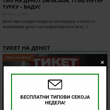
ТИП НА ДЕНОТ (06.08.2026, 17:00) ИНТЕР
ТУРКУ – ВАДУС
август 6, 2026
Денес има солидна понуда за обложување, а ние ќе го
анализираме дуелот од Конференциската лига
[…]
ТИКЕТ НА ДЕНОТ
ТИКЕТ НА ДЕНОТ
Clos
this
modu
БЕСПЛАТНИ ТИПОВИ СЕКОЈА
НЕДЕЛА!