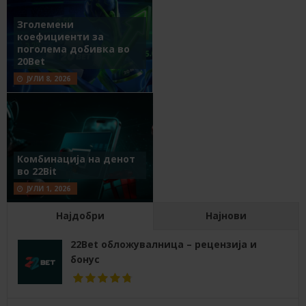
Зголемени
коефициенти за
поголема добивка во
20Bet
ЈУЛИ 8, 2026
Комбинација на денот
во 22Bit
ЈУЛИ 1, 2026
Најдобри
Најнови
22Bet обложувалница – рецензија и
бонус