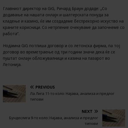
Главниот директор на GiG, Ричард Браун додаде: „Со
додавање на нашата онлајн и шалтерската понуда за
кладење и казино, ќе им создадеме беспрекорно искуство на
краните корисници. Со нетрпение очекуваме да започнеме со
работа“.
Нодамна GiG потпиша договор и со летонска фирма, па тој
договор во времетраење од три години значи дека ќе се
пуштат онлајн обложувалници и казина на пазарот во
Летонија.
PREVIOUS
Ла Лига 11-то коло: Најава, анализа и предлог
типови
NEXT
Бундеслига 9-то коло: Најава, анализа и предлог
типови