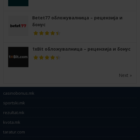
Betet77 обложувалница – рецензија и
бонус
1xBit обложувалница – рецензија и бонус
Next »
casinobonus.mk
sportski.mk
rezultat.mk
kvota.mk
taratur.com