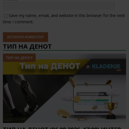
Save my name, email, and website in this browser for the next
time I comment.
ТИП НА ДЕНОТ
ТИП НА ДЕНОТ