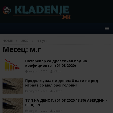
HOME
2020
август
Месец:
м.г
Натпревар со драстичен пад на
коефициентот (01.08.2020)
август 1, 2020
Viktor
Продолжуваат и денес: 8 пати по ред
играат со мал број голови!
август 1, 2020
Viktor
ТИП НА ДЕНОТ: (01.08.2020,13:30) АБЕРДИН –
РЕНЏЕРС
август 1, 2020
Viktor