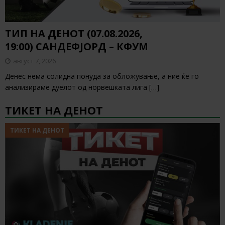
ТИП НА ДЕНОТ (07.08.2026,
19:00) САНДЕФЈОРД – КФУМ
август 7, 2026
Денес нема солидна понуда за обложување, а ние ќе го
анализираме дуелот од норвешката лига
[…]
ТИКЕТ НА ДЕНОТ
ТИКЕТ НА ДЕНОТ