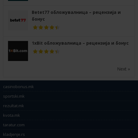
Betet77 обложувалница – рецензија и
бонус
1xBit обложувалница – рецензија и бонус
Next »
casinobonus.mk
sportski.mk
rezultat.mk
kvota.mk
taratur.com
kladjenje.rs