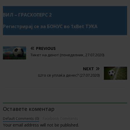
ВИЛ – ГРАСХОПЕРС 2
Регистрирај се за БОНУС во 1xBet ТУКА
PREVIOUS
Тикет на денот (понеделник, 27.07.2020)
NEXT
Што се уплаќа денес? (27.07.2020)
BE THE FIRST TO COMMENT
Оставете коментар
Default Comments (0)
Facebook Comments
Your email address will not be published.