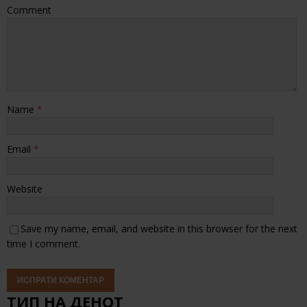
Comment
Name
*
Email
*
Website
Save my name, email, and website in this browser for the next
time I comment.
ТИП НА ДЕНОТ