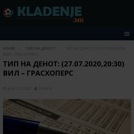
HOME
ТИП НА ДЕНОТ
ТИП НА ДЕНОТ: (27.07.2020,20:30)
ВИЛ – ГРАСХОПЕРС
ТИП НА ДЕНОТ: (27.07.2020,20:30)
ВИЛ – ГРАСХОПЕРС
јули 27, 2020
Petar K.