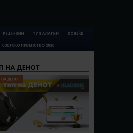
РЕЦЕНЗИИ
ТИП АЛАТКИ
ПОВЕЌЕ
СВЕТСКО ПРВЕНСТВО 2026
П НА ДЕНОТ
 НА ДЕНОТ