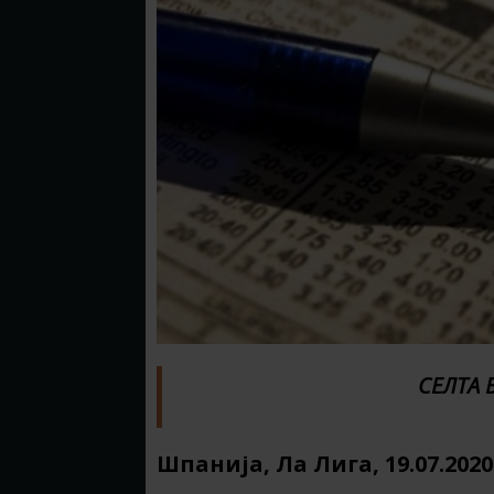
СЕЛТА 
Шпанија, Ла Лига, 19.07.20