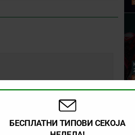
БЕСПЛАТНИ ТИПОВИ СЕКОЈА
НЕДЕЛА!