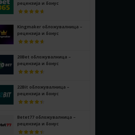
рецензија и бонус
Kingmaker обложувалница –
рецензија и бонус
20Bet обложувалница –
рецензија и бонус
22Bit обложувалница –
рецензија и бонус
Betet77 обложувалница –
рецензија и бонус