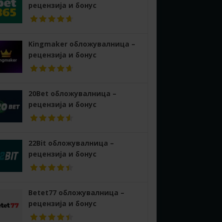
рецензија и бонус
Kingmaker обложувалница –
рецензија и бонус
20Bet обложувалница –
рецензија и бонус
22Bit обложувалница –
рецензија и бонус
Betet77 обложувалница –
рецензија и бонус