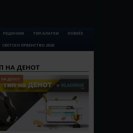
РЕЦЕНЗИИ
ТИП АЛАТКИ
ПОВЕЌЕ
СВЕТСКО ПРВЕНСТВО 2026
П НА ДЕНОТ
 НА ДЕНОТ