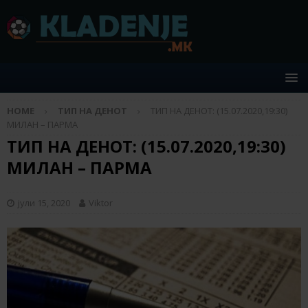
HOME
ТИП НА ДЕНОТ
ТИП НА ДЕНОТ: (15.07.2020,19:30)
МИЛАН – ПАРМА
ТИП НА ДЕНОТ: (15.07.2020,19:30)
МИЛАН – ПАРМА
јули 15, 2020
Viktor