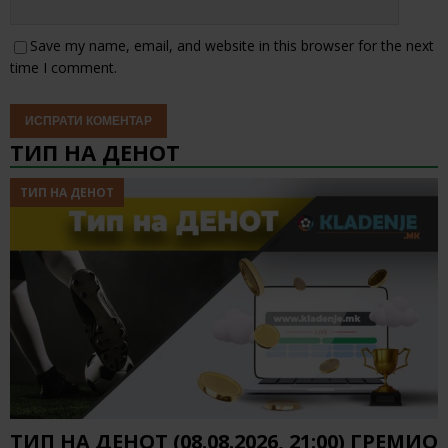
Save my name, email, and website in this browser for the next
time I comment.
ТИП НА ДЕНОТ
ТИП НА ДЕНОТ
ТИП НА ДЕНОТ (08.08.2026, 21:00) ГРЕМИО