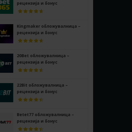
рецензија и бонус
Kingmaker обложувалница –
рецензија и бонус
20Bet обложувалница –
рецензија и бонус
22Bit обложувалница –
рецензија и бонус
Betet77 обложувалница –
рецензија и бонус