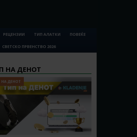
РЕЦЕНЗИИ
ТИП АЛАТКИ
ПОВЕЌЕ
СВЕТСКО ПРВЕНСТВО 2026
П НА ДЕНОТ
 НА ДЕНОТ