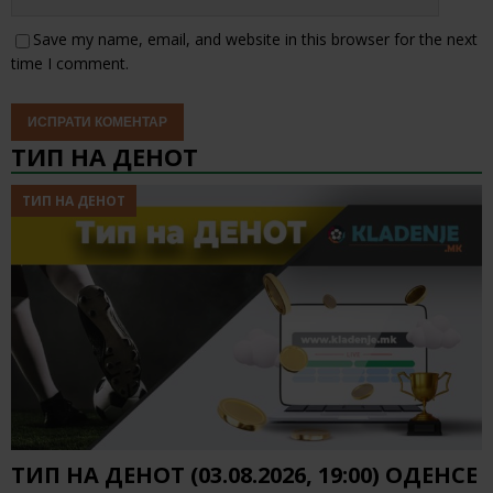
Save my name, email, and website in this browser for the next
time I comment.
ТИП НА ДЕНОТ
ТИП НА ДЕНОТ
ТИП НА ДЕНОТ (03.08.2026, 19:00) ОДЕНСЕ