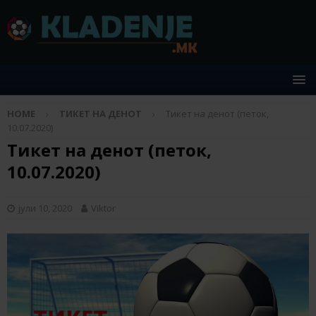
HOME
ТИКЕТ НА ДЕНОТ
Тикет на денот (петок,
10.07.2020)
Тикет на денот (петок,
10.07.2020)
јули 10, 2020
Viktor