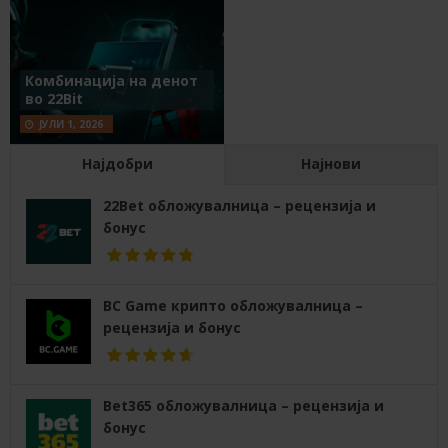
Комбинација на денот
во 22Bit
ЈУЛИ 1, 2026
Најдобри
Најнови
22Bet обложувалница – рецензија и
бонус
BC Game крипто обложувалница –
рецензија и бонус
Bet365 обложувалница – рецензија и
бонус