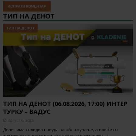
ТИП НА ДЕНОТ
ТИП НА ДЕНОТ
ТИП НА ДЕНОТ (06.08.2026, 17:00) ИНТЕР
ТУРКУ – ВАДУС
август 6, 2026
Денес има солидна понуда за обложување, а ние ќе го