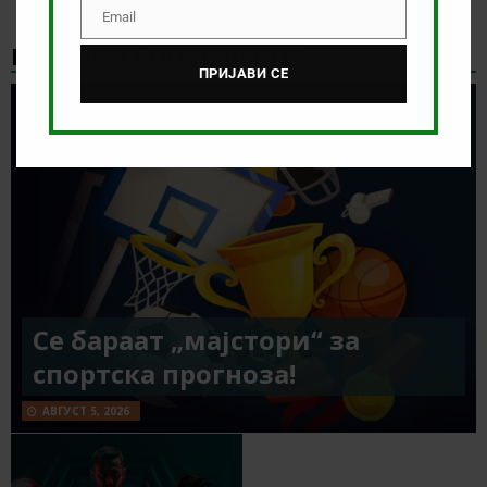
Email
Email
НАЈНОВИ БОНУС ВЕСТИ
ПРИЈАВИ СЕ
Се бараат „мајстори“ за
спортска прогноза!
АВГУСТ 5, 2026