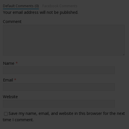
Default Comments (0)
Facebook Comments
Your email address will not be published.
Comment
Name
*
Email
*
Website
Save my name, email, and website in this browser for the next
time I comment.