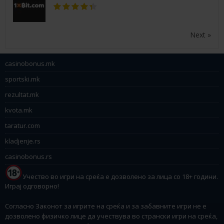
Next »
casinobonus.mk
sportski.mk
rezultat.mk
kvota.mk
taratur.com
kladjenje.rs
casinobonus.rs
Учество во игри на среќа е дозволено за лица со 18+ години.
Играј одговорно!
Согласно Законот за игрите на среќа и за забавните игри не е
дозволено физичко лице да учествува во странски игри на среќа,