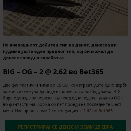
По вчерашниот добитен тип на денот, денеска ви
нудиме уште еден предлог тип, кој би можел да
донесе солидна заработка.
BIG – OG – 2 @ 2.62 во Bet365
Два фантастични тима во CS:GO, кои играат уште едно дерби
за кое се очекува да биде исполнето со возбудувања. BIG
бара одмазда за поразот од пред една недела, додека OG е
во фантастична форма со пет победи на последните шест
меча. Ние предлагаме 2 со коефициент
2.62
во
Bet365
.
РЕГИСТРИРАЈ СЕ ДЕНЕС И ЗЕМИ 25 ЕВРА