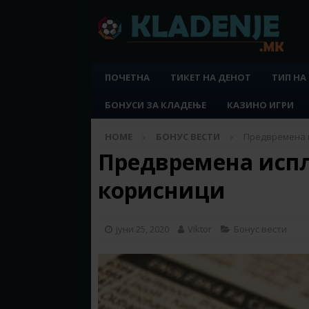
ПОЧЕТНА
ТИКЕТ НА ДЕНОТ
ТИП НА
БОНУСИ ЗА КЛАДЕЊЕ
КАЗИНО ИГРИ
HOME
БОНУС ВЕСТИ
Предвремена и
Предвремена испла
корисници
јуни 25, 2020
Viktor
Бонус вести