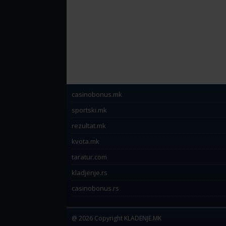
casinobonus.mk
sportski.mk
rezultat.mk
kvota.mk
taratur.com
kladjenje.rs
casinobonus.rs
@ 2026 Copyright KLADENJE.MK