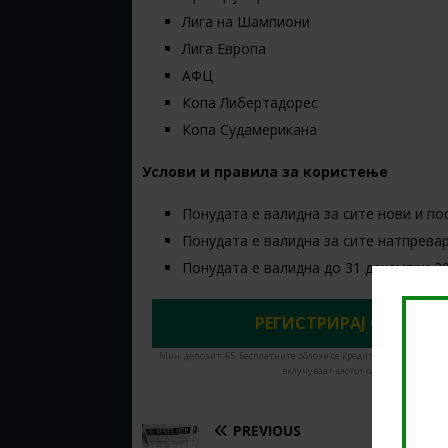
Лига на Шампиони
Лига Европа
АФЦ
Копа Либертадорес
Копа Судамерикана
Услови и правила за користење
Понудата е валидна за сите нови и п
Понудата е валидна за сите натпрева
Понудата е валидна до 31 декември 2
РЕГИСТРИРАЈ СЕ ДЕНЕС 
Мин. депозит: €5. Бесплатните облози се кредити за обложување
вклучуваат влогот од кредити. Има в
PREVIOUS