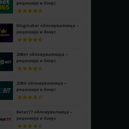
рецензија и бонус
Kingmaker обложувалница –
рецензија и бонус
20Bet обложувалница –
рецензија и бонус
22Bit обложувалница –
рецензија и бонус
Betet77 обложувалница –
рецензија и бонус