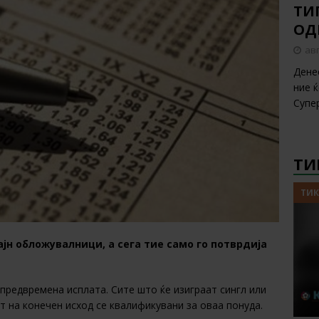
ТИП
ОД
авг
Дене
ние 
Супе
ТИ
ТИК
јн обложувалници, а сега тие само го потврдија
предвремена исплата. Сите што ќе изиграат сингл или
 на конечен исход се квалификувани за оваа понуда.