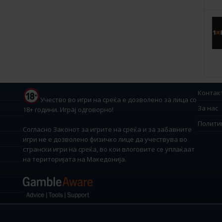
Контак
Учество во игри на среќа е дозволено за лица со
За нас
18+ години. Играј одговорно!
Полити
Согласно Законот за игрите на среќа и за забавните
игри не е дозволено физичко лице да учествува во
странски игри на среќа, во кои влоговите се уплаќаат
на територијата на Македонија.