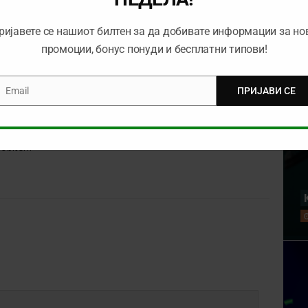
Зошто да се обложувате на е-Спорт?
ријавете се нашиот билтен за да добивате информации за но
промоции, бонус понуди и бесплатни типови!
Email
ПРИЈАВИ СЕ
mail
dobiten?