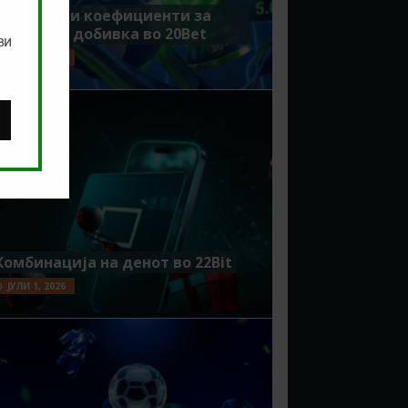
Зголемени коефициенти за
поголема добивка во 20Bet
ви
ЈУЛИ 8, 2026
Комбинација на денот во 22Bit
ЈУЛИ 1, 2026