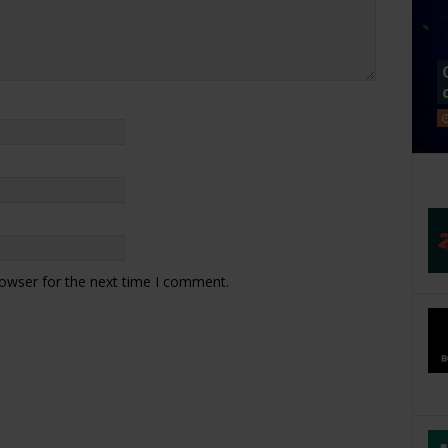
rowser for the next time I comment.