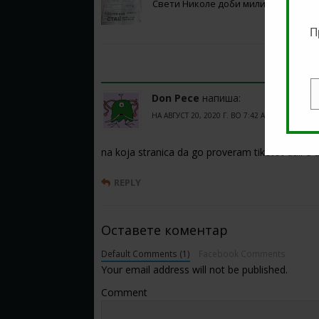
Свети Николе доби милионер!
П
1 COMMENT
Don Pece
напиша:
E
НА АВГУСТ 20, 2020 Г. ВО 7:42 AM ЧАСОТ
na koja stranica da go proveram tiketot dali e 
REPLY
Оставете коментар
Default Comments (1)
Facebook Comments
Your email address will not be published.
Comment