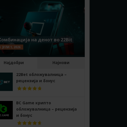
Комбинација на денот во 22Bit
ЈУЛИ 1, 2026
Најдобри
Најнови
22Bet обложувалница –
рецензија и бонус
BC Game крипто
обложувалница – рецензија
и бонус