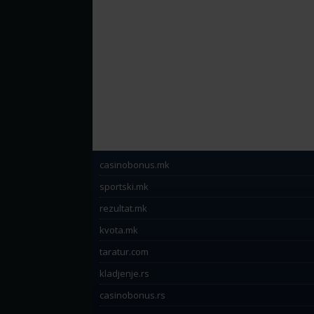
casinobonus.mk
sportski.mk
rezultat.mk
kvota.mk
taratur.com
kladjenje.rs
casinobonus.rs