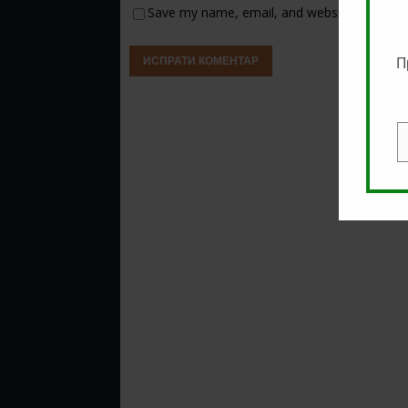
Save my name, email, and website in this b
П
E