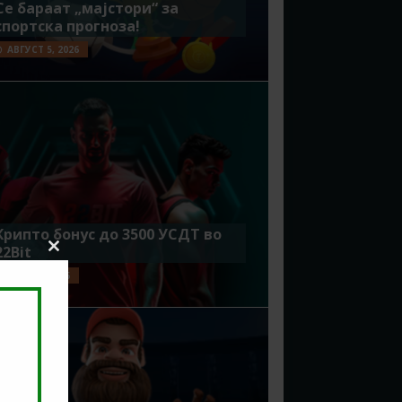
Се бараат „мајстори“ за
спортска прогноза!
АВГУСТ 5, 2026
Крипто бонус до 3500 УСДТ во
22Bit
Close
this
ЈУЛИ 29, 2026
module