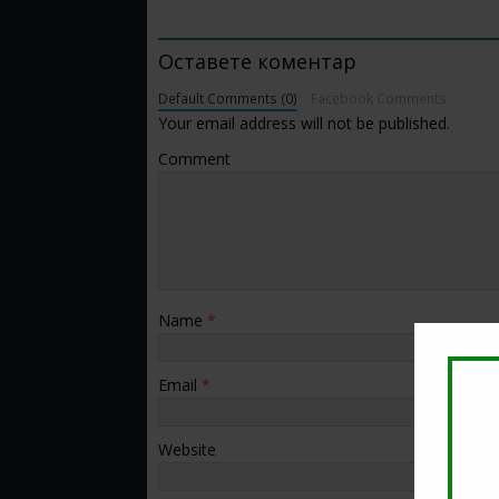
BE THE FIRST TO COMMENT
Оставете коментар
Default Comments (0)
Facebook Comments
Your email address will not be published.
Comment
Name
*
Email
*
Website