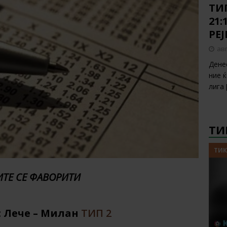
ТИП
21:
РЕ
авг
Дене
ние 
лига
ТИ
ТИК
ИТЕ СЕ ФАВОРИТИ
0: Лече – Милан
ТИП 2