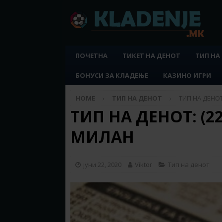
ПОЧЕТНА
ТИКЕТ НА ДЕНОТ
ТИП НА
БОНУСИ ЗА КЛАДЕЊЕ
КАЗИНО ИГРИ
HOME
ТИП НА ДЕНОТ
ТИП НА ДЕНОТ:
ТИП НА ДЕНОТ: (22.
МИЛАН
јуни 22, 2020
Viktor
Тип на денот