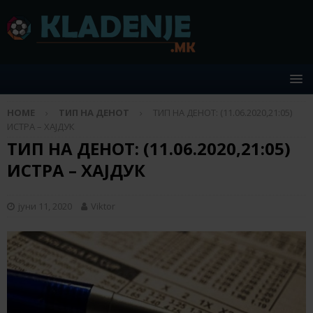
HOME
ТИП НА ДЕНОТ
ТИП НА ДЕНОТ: (11.06.2020,21:05)
ИСТРА – ХАЈДУК
ТИП НА ДЕНОТ: (11.06.2020,21:05)
ИСТРА – ХАЈДУК
јуни 11, 2020
Viktor