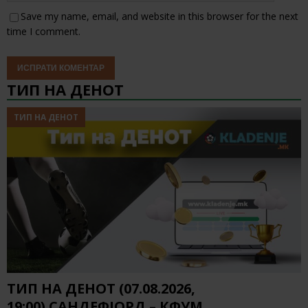
Save my name, email, and website in this browser for the next
time I comment.
ТИП НА ДЕНОТ
ТИП НА ДЕНОТ
ТИП НА ДЕНОТ (07.08.2026,
19:00) САНДЕФЈОРД – КФУМ