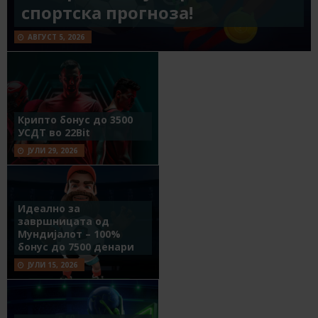
спортска прогноза!
АВГУСТ 5, 2026
Крипто бонус до 3500
УСДТ во 22Bit
ЈУЛИ 29, 2026
Идеално за
завршницата од
Мундијалот – 100%
бонус до 7500 денари
ЈУЛИ 15, 2026