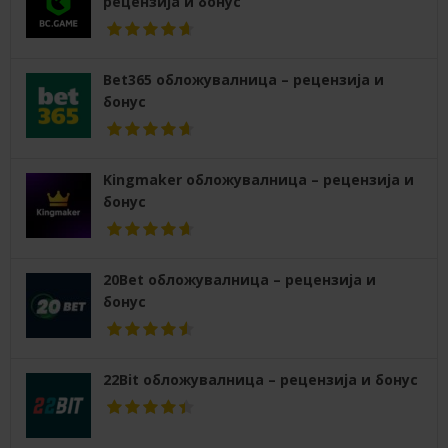
рецензија и бонус
Bet365 обложувалница – рецензија и
бонус
Kingmaker обложувалница – рецензија и
бонус
20Bet обложувалница – рецензија и
бонус
22Bit обложувалница – рецензија и бонус