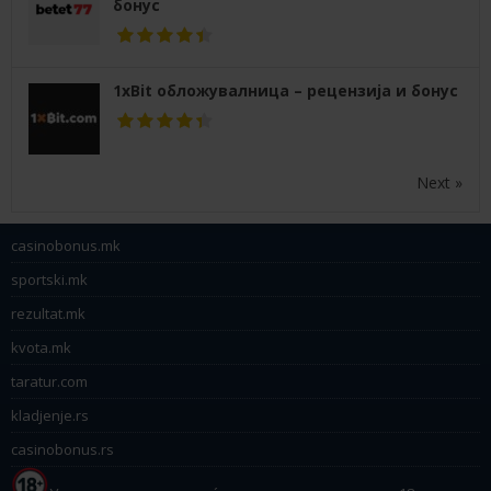
бонус
1xBit обложувалница – рецензија и бонус
Next »
casinobonus.mk
sportski.mk
rezultat.mk
kvota.mk
taratur.com
kladjenje.rs
casinobonus.rs