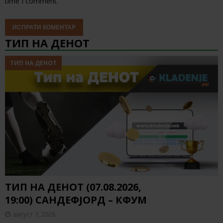
time I comment.
ТИП НА ДЕНОТ
ТИП НА ДЕНОТ
ТИП НА ДЕНОТ (07.08.2026,
19:00) САНДЕФЈОРД – КФУМ
август 7, 2026