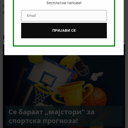
бесплатни типови!
Овој викенд веќе бележиме старт на послабите европски
лиги, а за кратко ќе започнат и
[…]
Email
Email
ПРИЈАВИ СЕ
НАЈНОВИ БОНУС ВЕСТИ
Се бараат „мајстори“ за
спортска прогноза!