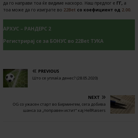
да го направи тоа ќе видиме наскоро. Наш предлог е
ГГ,
а
тоа може да го изиграте во
22Bet
со коефициент од
2.00
.
АРХУС – РАНДЕРС 2
Регистрирај се за БОНУС во 22Bet ТУКА
PREVIOUS
Што се уплаќа денес? (28.05.2020)
NEXT
OG со ужасен старт во Бирмингем, сега добива
шанса за „поправен истит“ кај HellRaisers
BE THE FIRST TO COMMENT