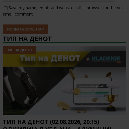
Save my name, email, and website in this browser for the next
time I comment.
ТИП НА ДЕНОТ
ТИП НА ДЕНОТ
ТИП НА ДЕНОТ (02.08.2026, 20:15)