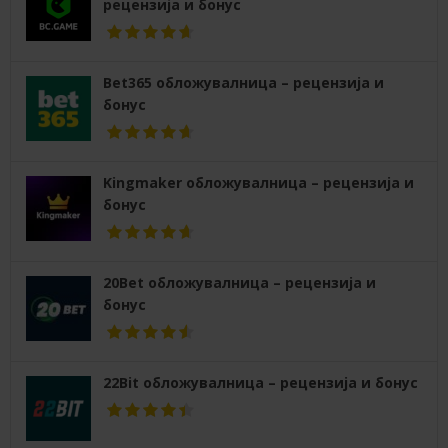
рецензија и бонус
Bet365 обложувалница – рецензија и
бонус
Kingmaker обложувалница – рецензија и
бонус
20Bet обложувалница – рецензија и
бонус
22Bit обложувалница – рецензија и бонус