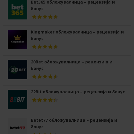
Bet365 обложувалница – рецензија и
бонус
Kingmaker обложувалница – рецензија и
бонус
20Bet обложувалница – рецензија и
бонус
22Bit обложувалница – рецензија и бонус
Betet77 обложувалница – рецензија и
бонус