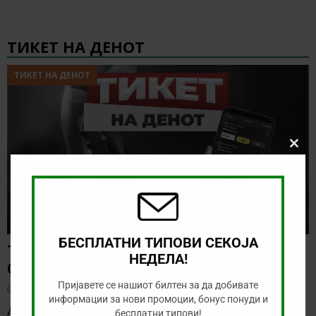
ТИКЕТ НА ДЕНОТ
ТИКЕТ НА ДЕНОТ
Clos
this
modu
БЕСПЛАТНИ ТИПОВИ СЕКОЈА
Тикет на денот (понеделник,
НЕДЕЛА!
03.08.2026)
Пријавете се нашиот билтен за да добивате
август 3, 2026
информации за нови промоции, бонус понуди и
Денес понудата не е кој знае колку атрактивна, но тоа не
бесплатни типови!