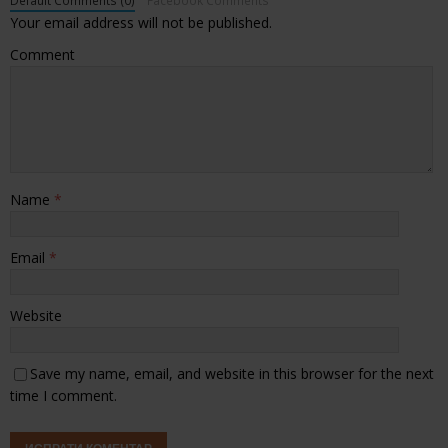
Your email address will not be published.
Comment
Name
*
Email
*
Website
Save my name, email, and website in this browser for the next
time I comment.