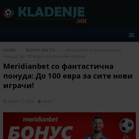
HOME
БОНУС ВЕСТИ
Meridianbet со фантастична
понуда: До 100 евра за сите нови играчи!
Meridianbet со фантастична
понуда: До 100 евра за сите нови
играчи!
април 7, 2020
Viktor