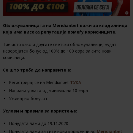
Обложувалницата на Meridianbet важи за кладилница
која има висока репутација помеѓу корисниците.
Тие исто како и другите светски обложувалници, нудат
неверојатен бонус од 100% до 100 евра за сите нови
корисници.
Се што треба да направите е:
Регистрирај се на Meridianbet
ТУКА
Направи уплата од минимални 10 евра
Уживај во бонусот
Услови и правила за користење:
Понудата важи до 19.11.2020
Понудата важи за сите нови корисници во
Meridianbet