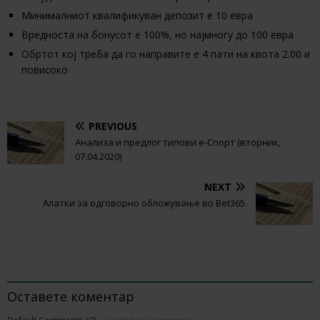
Минималниот квалификуван депозит е 10 евра
Вредноста на бонусот е 100%, но најмногу до 100 евра
Обртот кој треба да го направите е 4 пати на квота 2.00 и
повисоко
PREVIOUS
Анализа и предлог типови е-Спорт (вторник,
07.04.2020)
NEXT
Алатки за одговорно обложување во Bet365
BE THE FIRST TO COMMENT
Оставете коментар
Default Comments (0)
Facebook Comments