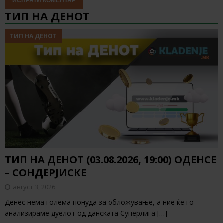
ТИП НА ДЕНОТ
ТИП НА ДЕНОТ
ТИП НА ДЕНОТ (03.08.2026, 19:00) ОДЕНСЕ
– СОНДЕРЈИСКЕ
август 3, 2026
Денес нема голема понуда за обложување, а ние ќе го
анализираме дуелот од данската Суперлига
[…]