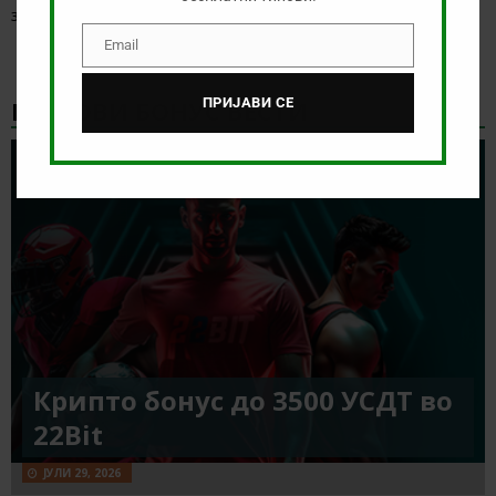
значи дека ќе ве
[…]
Email
Email
ПРИЈАВИ СЕ
НАЈНОВИ БОНУС ВЕСТИ
Крипто бонус до 3500 УСДТ во
22Bit
ЈУЛИ 29, 2026