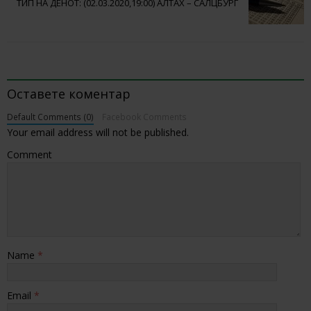
ТИП НА ДЕНОТ: (02.03.2020,19:00) АЛТАХ – САЛЦБУРГ
BE THE FIRST TO COMMENT
Оставете коментар
Default Comments (0)
Facebook Comments
Your email address will not be published.
Comment
Name
*
Email
*