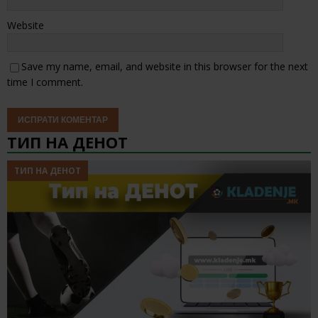
Website
Save my name, email, and website in this browser for the next
time I comment.
ТИП НА ДЕНОТ
ТИП НА ДЕНОТ