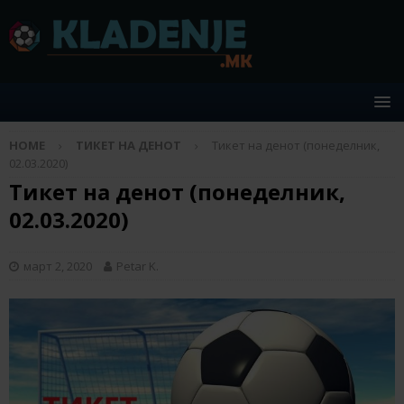
HOME
ТИКЕТ НА ДЕНОТ
Тикет на денот (понеделник,
02.03.2020)
Тикет на денот (понеделник,
02.03.2020)
март 2, 2020
Petar K.