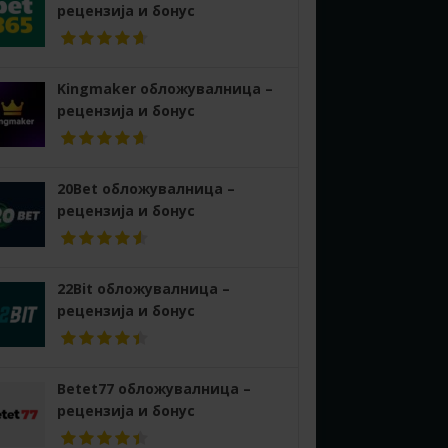
рецензија и бонус
Kingmaker обложувалница –
рецензија и бонус
20Bet обложувалница –
рецензија и бонус
22Bit обложувалница –
рецензија и бонус
Betet77 обложувалница –
рецензија и бонус