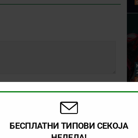
БЕСПЛАТНИ ТИПОВИ СЕКОЈА
НЕДЕЛА!
rowser for the next time I comment.