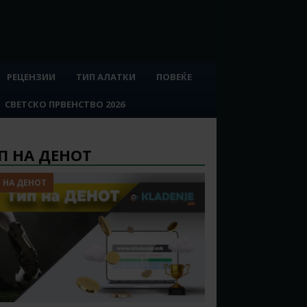
РЕЦЕНЗИИ
ТИП АЛАТКИ
ПОВЕЌЕ
СВЕТСКО ПРВЕНСТВО 2026
П НА ДЕНОТ
 НА ДЕНОТ