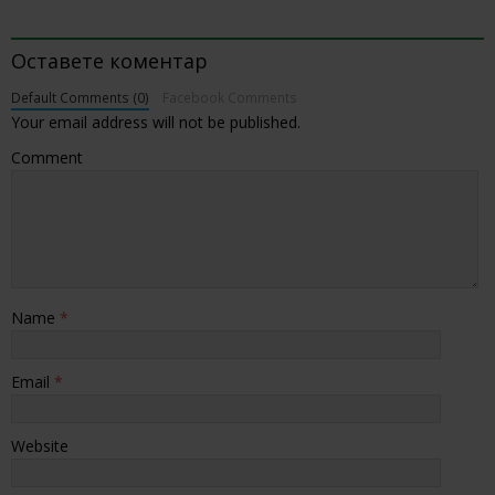
BE THE FIRST TO COMMENT
Оставете коментар
Default Comments (0)
Facebook Comments
Your email address will not be published.
Comment
Name
*
Email
*
Website