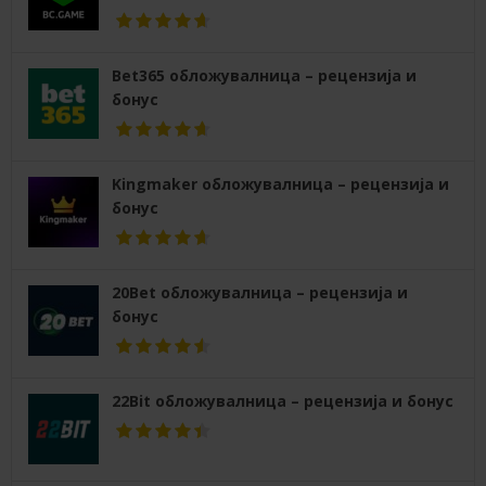
Bet365 обложувалница – рецензија и
бонус
Kingmaker обложувалница – рецензија и
бонус
20Bet обложувалница – рецензија и
бонус
22Bit обложувалница – рецензија и бонус