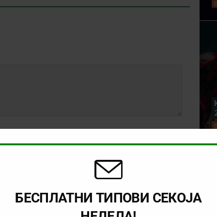
БЕСПЛАТНИ ТИПОВИ СЕКОЈА
НЕДЕЛА!
rowser for the next time I comment.