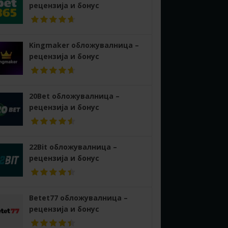
рецензија и бонус
Kingmaker обложувалница –
рецензија и бонус
20Bet обложувалница –
рецензија и бонус
22Bit обложувалница –
рецензија и бонус
Betet77 обложувалница –
рецензија и бонус