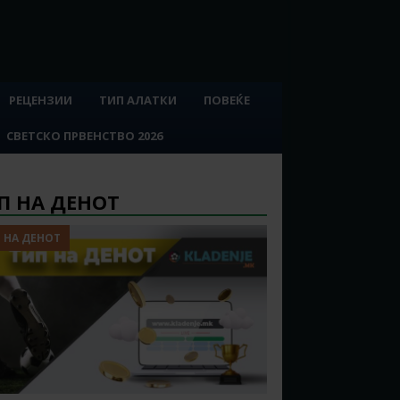
РЕЦЕНЗИИ
ТИП АЛАТКИ
ПОВЕЌЕ
СВЕТСКО ПРВЕНСТВО 2026
П НА ДЕНОТ
 НА ДЕНОТ