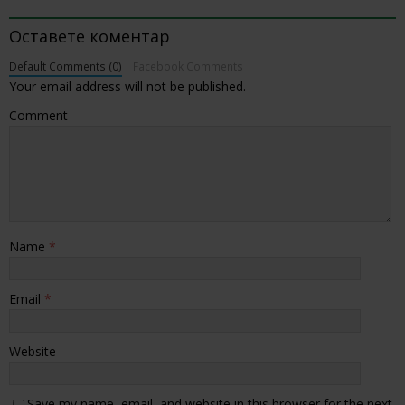
BE THE FIRST TO COMMENT
Оставете коментар
Default Comments (0)
Facebook Comments
Your email address will not be published.
Comment
Name
*
Email
*
Website
Save my name, email, and website in this browser for the next