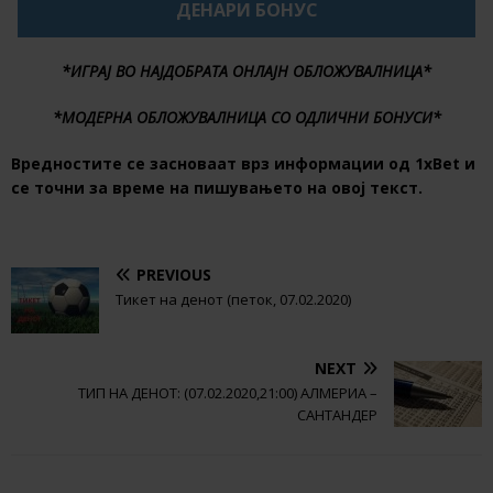
ДЕНАРИ БОНУС
*ИГРАЈ ВО НАЈДОБРАТА ОНЛАЈН ОБЛОЖУВАЛНИЦА*
*МОДЕРНА ОБЛОЖУВАЛНИЦА СО ОДЛИЧНИ БОНУСИ*
Вредностите се засноваат врз информации од 1хBet и
се точни за време на пишувањето на овој текст.
PREVIOUS
Тикет на денот (петок, 07.02.2020)
NEXT
ТИП НА ДЕНОТ: (07.02.2020,21:00) АЛМЕРИА –
САНТАНДЕР