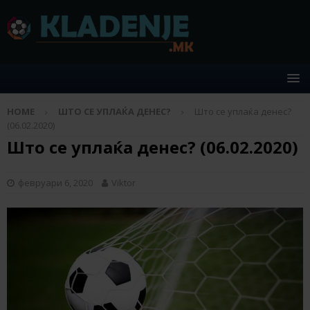
HOME
ШТО СЕ УПЛАЌА ДЕНЕС?
Што се уплаќа денес?
(06.02.2020)
Што се уплаќа денес? (06.02.2020)
февруари 6, 2020
Viktor