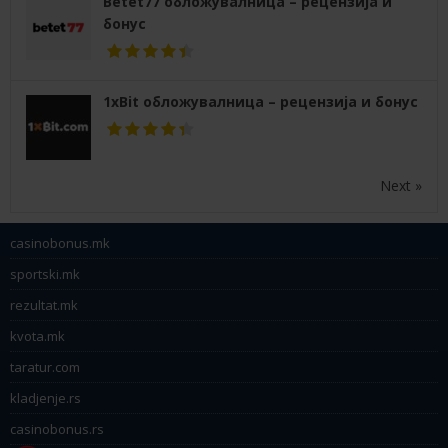
Betet77 обложувалница – рецензија и
бонус
1xBit обложувалница – рецензија и бонус
Next »
casinobonus.mk
sportski.mk
rezultat.mk
kvota.mk
taratur.com
kladjenje.rs
casinobonus.rs