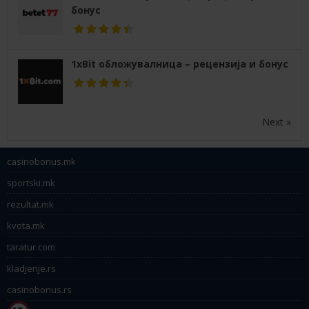
бонус
1xBit обложувалница – рецензија и бонус
Next »
casinobonus.mk
sportski.mk
rezultat.mk
kvota.mk
taratur.com
kladjenje.rs
casinobonus.rs