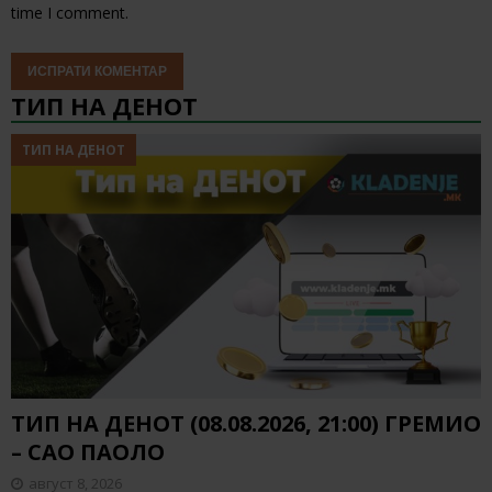
time I comment.
ТИП НА ДЕНОТ
ТИП НА ДЕНОТ
ТИП НА ДЕНОТ (08.08.2026, 21:00) ГРЕМИО
– САО ПАОЛО
август 8, 2026