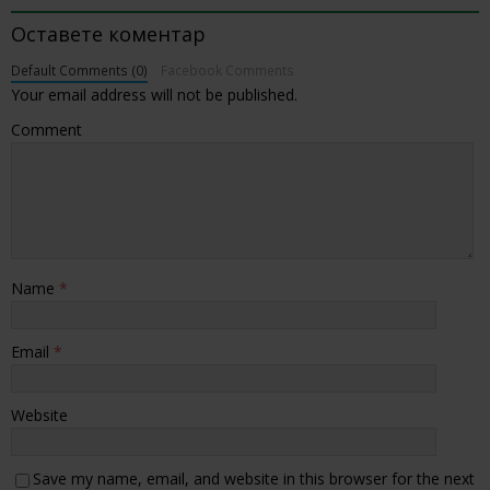
Оставете коментар
Default Comments (0)
Facebook Comments
Your email address will not be published.
Comment
Name
*
Email
*
Website
Save my name, email, and website in this browser for the next