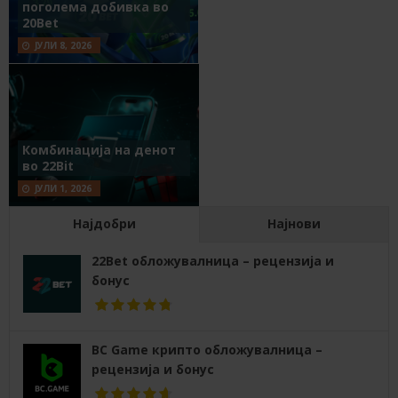
поголема добивка во
20Bet
ЈУЛИ 8, 2026
Комбинација на денот
во 22Bit
ЈУЛИ 1, 2026
Најдобри
Најнови
22Bet обложувалница – рецензија и
бонус
BC Game крипто обложувалница –
рецензија и бонус