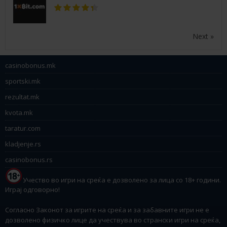
Next »
casinobonus.mk
sportski.mk
rezultat.mk
kvota.mk
taratur.com
kladjenje.rs
casinobonus.rs
Учество во игри на среќа е дозволено за лица со 18+ години.
Играј одговорно!
Согласно Законот за игрите на среќа и за забавните игри не е
дозволено физичко лице да учествува во странски игри на среќа,