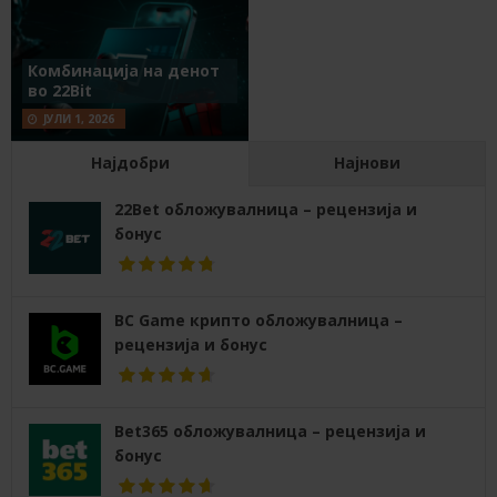
Комбинација на денот
во 22Bit
ЈУЛИ 1, 2026
Најдобри
Најнови
22Bet обложувалница – рецензија и
бонус
BC Game крипто обложувалница –
рецензија и бонус
Bet365 обложувалница – рецензија и
бонус