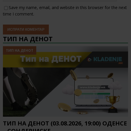
Save my name, email, and website in this browser for the next
time I comment.
ТИП НА ДЕНОТ
ТИП НА ДЕНОТ
ТИП НА ДЕНОТ (03.08.2026, 19:00) ОДЕНСЕ
– СОНДЕРЈИСКЕ