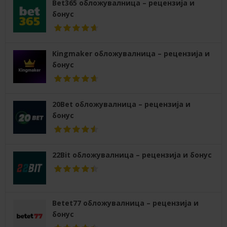
Bet365 обложувалница – рецензија и
бонус
Kingmaker обложувалница – рецензија и
бонус
20Bet обложувалница – рецензија и
бонус
22Bit обложувалница – рецензија и бонус
Betet77 обложувалница – рецензија и
бонус