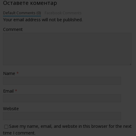
Оставете коментар
Default Comments (0)
Facebook Comments
Your email address will not be published.
Comment
Name
*
Email
*
Website
Save my name, email, and website in this browser for the next
time I comment.