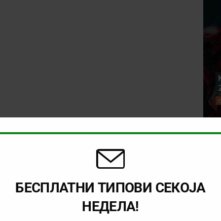
БЕСПЛАТНИ ТИПОВИ СЕКОЈА
НЕДЕЛА!