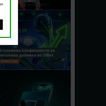
ЈУЛИ 15, 2026
ви
Зголемени коефициенти за
поголема добивка во 20Bet
ЈУЛИ 8, 2026