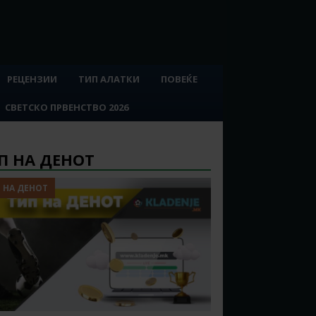
РЕЦЕНЗИИ
ТИП АЛАТКИ
ПОВЕЌЕ
СВЕТСКО ПРВЕНСТВО 2026
П НА ДЕНОТ
 НА ДЕНОТ