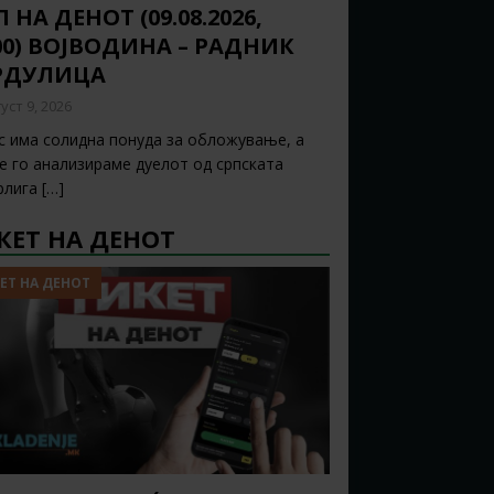
 НА ДЕНОТ (09.08.2026,
:00) ВОЈВОДИНА – РАДНИК
РДУЛИЦА
уст 9, 2026
с има солидна понуда за обложување, а
ќе го анализираме дуелот од српската
рлига
[…]
КЕТ НА ДЕНОТ
ЕТ НА ДЕНОТ