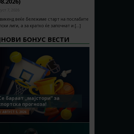
08.2026)
уст 7, 2026
 викенд веќе бележиме старт на послабите
ски лиги, а за кратко ќе започнат и
[…]
ЈНОВИ БОНУС ВЕСТИ
Се бараат „мајстори“ за
спортска прогноза!
АВГУСТ 5, 2026