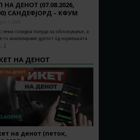
 НА ДЕНОТ (07.08.2026,
00) САНДЕФЈОРД – КФУМ
уст 7, 2026
с нема солидна понуда за обложување, а
ќе го анализираме дуелот од норвешката
[…]
КЕТ НА ДЕНОТ
ЕТ НА ДЕНОТ
ет на денот (петок,