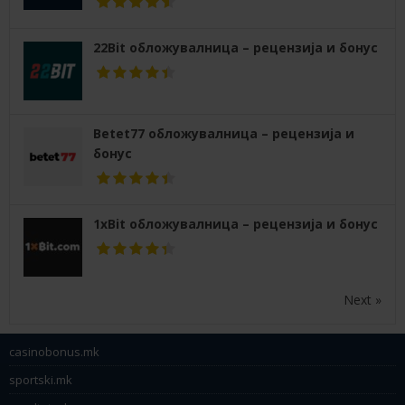
22Bit обложувалница – рецензија и бонус
Betet77 обложувалница – рецензија и
бонус
1xBit обложувалница – рецензија и бонус
Next »
casinobonus.mk
sportski.mk