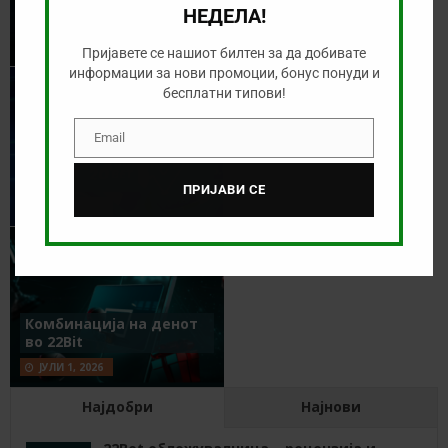
Мундијалот – 100%
НЕДЕЛА!
бонус до 7500 денари
ЈУЛИ 15, 2026
Пријавете се нашиот билтен за да добивате
информации за нови промоции, бонус понуди и
бесплатни типови!
Зголемени
Email
коефициенти за
Email
поголема добивка во
20Bet
ПРИЈАВИ СЕ
ЈУЛИ 8, 2026
Комбинација на денот
во 22Bit
ЈУЛИ 1, 2026
Најдобри
Најнови