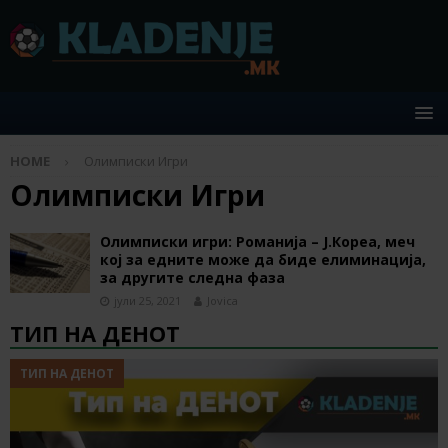
HOME
Олимписки Игри
Олимписки Игри
Олимписки игри: Романија – Ј.Кореа, меч
кој за едните може да биде елиминација,
за другите следна фаза
јули 25, 2021
Jovica
ТИП НА ДЕНОТ
ТИП НА ДЕНОТ