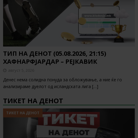
ТИП НА ДЕНОТ (05.08.2026, 21:15)
ХАФНАРФЈАРДАР – РЕЈКАВИК
август 5, 2026
Денес нема солидна понуда за обложување, а ние ќе го
анализираме дуелот од исландската лига
[…]
ТИКЕТ НА ДЕНОТ
ТИКЕТ НА ДЕНОТ