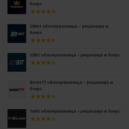
бонус
20Bet обложувалница – рецензија и
бонус
22Bit обложувалница – рецензија и бонус
Betet77 обложувалница – рецензија и
бонус
1xBit обложувалница – рецензија и бонус