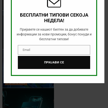
ЈУЛИ 29, 2026
БЕСПЛАТНИ ТИПОВИ СЕКОЈА
НЕДЕЛА!
Идеално за
завршницата од
Пријавете се нашиот билтен за да добивате
Мундијалот – 100%
информации за нови промоции, бонус понуди и
бонус до 7500 денари
бесплатни типови!
ЈУЛИ 15, 2026
Email
Email
ПРИЈАВИ СЕ
Зголемени
коефициенти за
поголема добивка во
20Bet
ЈУЛИ 8, 2026