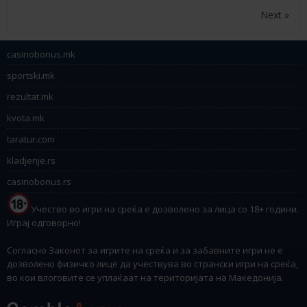
Next »
casinobonus.mk
sportski.mk
rezultat.mk
kvota.mk
taratur.com
kladjenje.rs
casinobonus.rs
Учество во игри на среќа е дозволено за лица со 18+ години.
Играј одговорно!
Согласно Законот за игрите на среќа и за забавните игри не е
дозволено физичко лице да учествува во странски игри на среќа,
во кои влоговите се уплаќаат на територијата на Македонија.