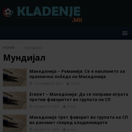
HOME
Мундијал
Мундијал
Македонија – Романија: Се е наклонето за
празнична победа на Македонија
септември 8, 2021
Jovica
Египет – Македонија: Да се поправи играта
против фаворитот во групата на СП
јануари 15, 2021
Jovica
Македонија трет фаворит во групата на СП
во ракомет според кладилниците
јануари 12, 2021
Jovica